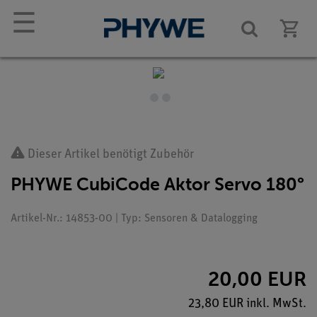
☰
Dieser Artikel benötigt Zubehör
PHYWE CubiCode Aktor Servo 180°
Artikel-Nr.: 14853-00 | Typ: Sensoren & Datalogging
20,00 EUR
23,80 EUR inkl. MwSt.