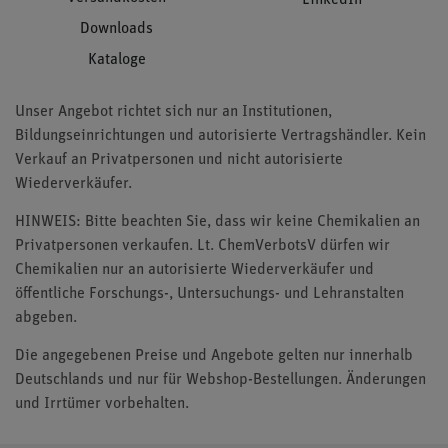
Downloads
Kataloge
Unser Angebot richtet sich nur an Institutionen,
Bildungseinrichtungen und autorisierte Vertragshändler. Kein
Verkauf an Privatpersonen und nicht autorisierte
Wiederverkäufer.
HINWEIS: Bitte beachten Sie, dass wir keine Chemikalien an
Privatpersonen verkaufen. Lt. ChemVerbotsV dürfen wir
Chemikalien nur an autorisierte Wiederverkäufer und
öffentliche Forschungs-, Untersuchungs- und Lehranstalten
abgeben.
Die angegebenen Preise und Angebote gelten nur innerhalb
Deutschlands und nur für Webshop-Bestellungen. Änderungen
und Irrtümer vorbehalten.