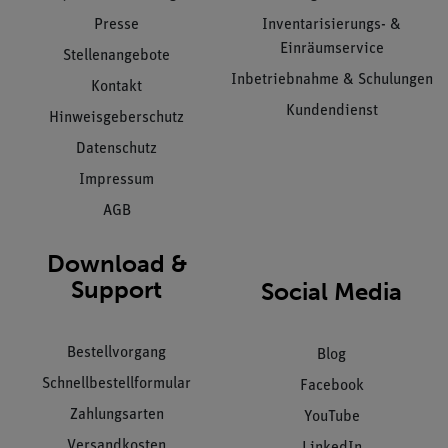
Presse
Inventarisierungs- &
Einräumservice
Stellenangebote
Inbetriebnahme & Schulungen
Kontakt
Kundendienst
Hinweisgeberschutz
Datenschutz
Impressum
AGB
Download &
Support
Social Media
Bestellvorgang
Blog
Schnellbestellformular
Facebook
Zahlungsarten
YouTube
Versandkosten
LinkedIn