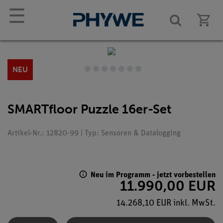
☰
NEU
SMARTfloor Puzzle 16er-Set
Artikel-Nr.: 12820-99 | Typ: Sensoren & Datalogging
Neu im Programm - jetzt vorbestellen
11.990,00 EUR
14.268,10 EUR inkl. MwSt.