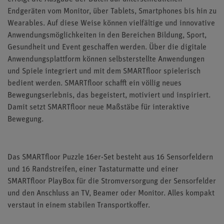
Endgeräten vom Monitor, über Tablets, Smartphones bis hin zu
Wearables. Auf diese Weise können vielfältige und innovative
Anwendungsmöglichkeiten in den Bereichen Bildung, Sport,
Gesundheit und Event geschaffen werden. Über die digitale
Anwendungsplattform können selbsterstellte Anwendungen
und Spiele integriert und mit dem SMARTfloor spielerisch
bedient werden. SMARTfloor schafft ein völlig neues
Bewegungserlebnis, das begeistert, motiviert und inspiriert.
Damit setzt SMARTfloor neue Maßstäbe für interaktive
Bewegung.
Das SMARTfloor Puzzle 16er-Set besteht aus 16 Sensorfeldern
und 16 Randstreifen, einer Tastaturmatte und einer
SMARTfloor PlayBox für die Stromversorgung der Sensorfelder
und den Anschluss an TV, Beamer oder Monitor. Alles kompakt
verstaut in einem stabilen Transportkoffer.