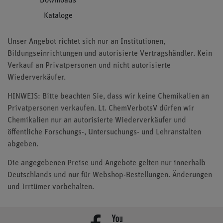
Downloads
Kataloge
Unser Angebot richtet sich nur an Institutionen,
Bildungseinrichtungen und autorisierte Vertragshändler. Kein
Verkauf an Privatpersonen und nicht autorisierte
Wiederverkäufer.
HINWEIS: Bitte beachten Sie, dass wir keine Chemikalien an
Privatpersonen verkaufen. Lt. ChemVerbotsV dürfen wir
Chemikalien nur an autorisierte Wiederverkäufer und
öffentliche Forschungs-, Untersuchungs- und Lehranstalten
abgeben.
Die angegebenen Preise und Angebote gelten nur innerhalb
Deutschlands und nur für Webshop-Bestellungen. Änderungen
und Irrtümer vorbehalten.