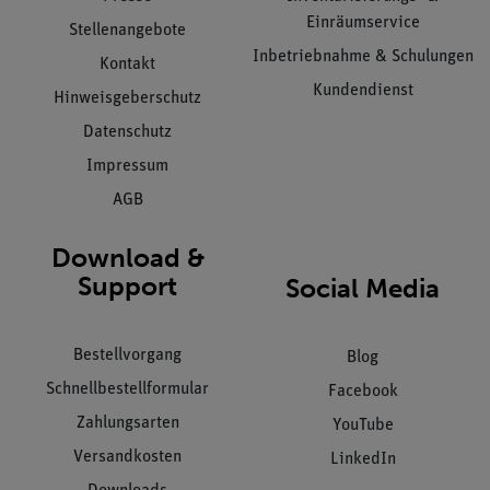
Einräumservice
Stellenangebote
Inbetriebnahme & Schulungen
Kontakt
Kundendienst
Hinweisgeberschutz
Datenschutz
Impressum
AGB
Download &
Support
Social Media
Bestellvorgang
Blog
Schnellbestellformular
Facebook
Zahlungsarten
YouTube
Versandkosten
LinkedIn