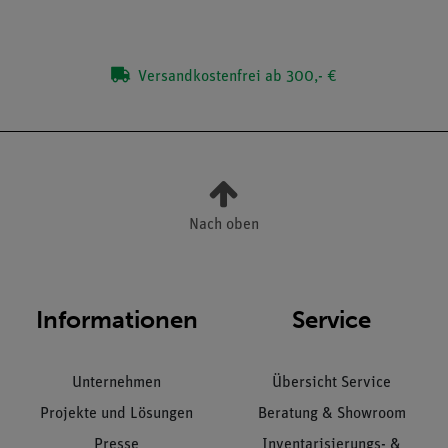
Versandkostenfrei ab 300,- €
Nach oben
Informationen
Service
Unternehmen
Übersicht Service
Projekte und Lösungen
Beratung & Showroom
Presse
Inventarisierungs- &