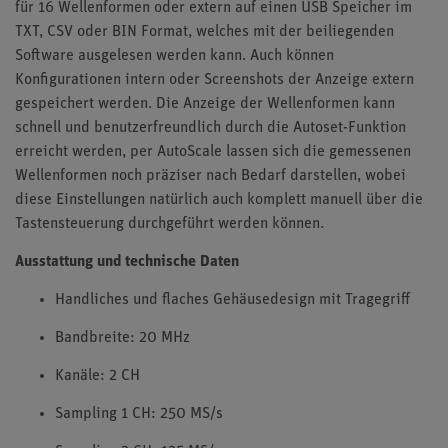
für 16 Wellenformen oder extern auf einen USB Speicher im
TXT, CSV oder BIN Format, welches mit der beiliegenden
Software ausgelesen werden kann. Auch können
Konfigurationen intern oder Screenshots der Anzeige extern
gespeichert werden. Die Anzeige der Wellenformen kann
schnell und benutzerfreundlich durch die Autoset-Funktion
erreicht werden, per AutoScale lassen sich die gemessenen
Wellenformen noch präziser nach Bedarf darstellen, wobei
diese Einstellungen natürlich auch komplett manuell über die
Tastensteuerung durchgeführt werden können.
Ausstattung und technische Daten
Handliches und flaches Gehäusedesign mit Tragegriff
Bandbreite: 20 MHz
Kanäle: 2 CH
Sampling 1 CH: 250 MS/s