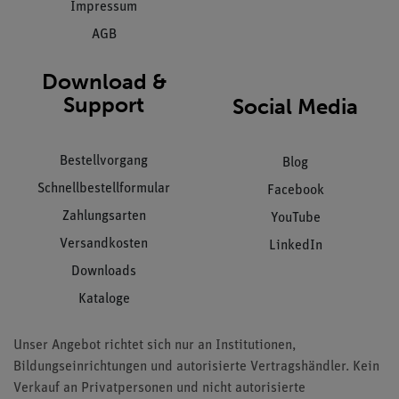
Impressum
AGB
Download &
Support
Social Media
Bestellvorgang
Blog
Schnellbestellformular
Facebook
Zahlungsarten
YouTube
Versandkosten
LinkedIn
Downloads
Kataloge
Unser Angebot richtet sich nur an Institutionen,
Bildungseinrichtungen und autorisierte Vertragshändler. Kein
Verkauf an Privatpersonen und nicht autorisierte