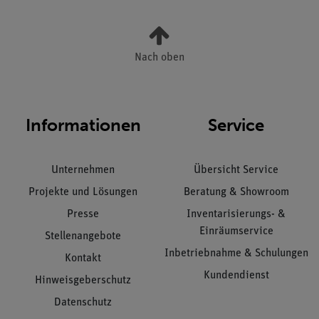
Nach oben
Informationen
Service
Unternehmen
Übersicht Service
Projekte und Lösungen
Beratung & Showroom
Presse
Inventarisierungs- &
Einräumservice
Stellenangebote
Inbetriebnahme & Schulungen
Kontakt
Kundendienst
Hinweisgeberschutz
Datenschutz