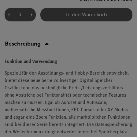
In den Warenkorb
Beschreibung
Funktion und Verwendung
Speziell für den Ausbildungs- und Hobby-Bereich entwickelt,
bietet diese neue Serie vollwertiger Digital Speicher
Oszilloskope das bestmögliche Preis-/Leistungsverhältnis
ohne Abstriche bei Funktonalität oder technischen Features
machen zu müssen. Egal ob Autoset und Autoscale,
mathematische Messfunktionen, FFT, Cursor- oder XY-Modus
und sogar eine Zoom Funktion, alle marktüblichen Funktionen
sind bei dieser Serie bereits integriert. Die Datenspeicherung
der Wellenformen erfolgt entweder intern bei Speicherplatz