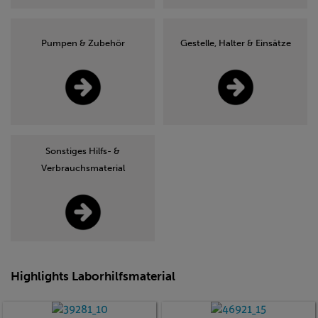
Pumpen & Zubehör
Gestelle, Halter & Einsätze
Sonstiges Hilfs- &
Verbrauchsmaterial
Highlights Laborhilfsmaterial