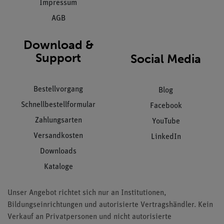
Impressum
AGB
Download &
Support
Social Media
Bestellvorgang
Blog
Schnellbestellformular
Facebook
Zahlungsarten
YouTube
Versandkosten
LinkedIn
Downloads
Kataloge
Unser Angebot richtet sich nur an Institutionen,
Bildungseinrichtungen und autorisierte Vertragshändler. Kein
Verkauf an Privatpersonen und nicht autorisierte