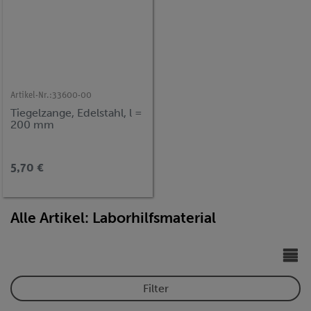
Artikel-Nr.:
33600-00
Tiegelzange, Edelstahl, l =
200 mm
5,70 €
Alle Artikel: Laborhilfsmaterial
Filter