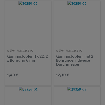
Artikel-Nr.:
39255-02
Artikel-Nr.:
39255-02
Gummistopfen 17/22, 2
Gummistopfen, mit 2
x Bohrung 6 mm
Bohrungen, diverse
Durchmesser
1,40 €
12,30 €