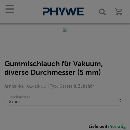
☰
Gummischlauch für Vakuum,
diverse Durchmesser (5 mm)
Artikel-Nr.: 01418-00 | Typ: Geräte & Zubehör
Durchmesser
Lieferzeit:
Vorrätig