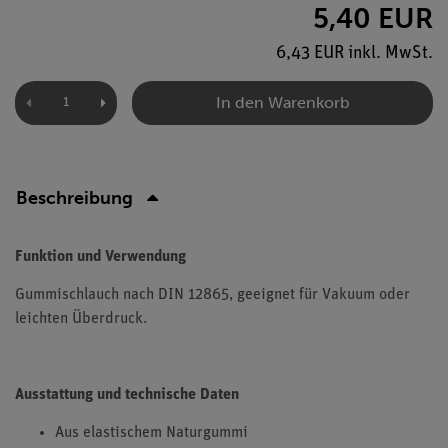
5,40 EUR
6,43 EUR inkl. MwSt.
In den Warenkorb
Beschreibung
Funktion und Verwendung
Gummischlauch nach DIN 12865, geeignet für Vakuum oder
leichten Überdruck.
Ausstattung und technische Daten
Aus elastischem Naturgummi