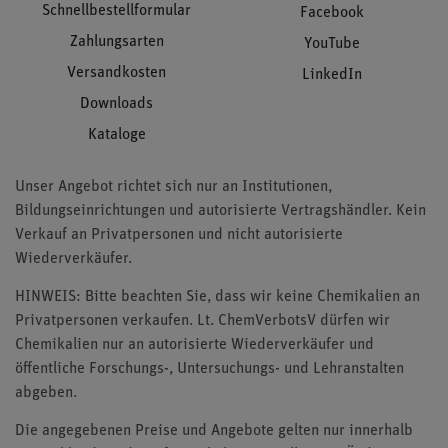
Schnellbestellformular
Facebook
Zahlungsarten
YouTube
Versandkosten
LinkedIn
Downloads
Kataloge
Unser Angebot richtet sich nur an Institutionen,
Bildungseinrichtungen und autorisierte Vertragshändler. Kein
Verkauf an Privatpersonen und nicht autorisierte
Wiederverkäufer.
HINWEIS: Bitte beachten Sie, dass wir keine Chemikalien an
Privatpersonen verkaufen. Lt. ChemVerbotsV dürfen wir
Chemikalien nur an autorisierte Wiederverkäufer und
öffentliche Forschungs-, Untersuchungs- und Lehranstalten
abgeben.
Die angegebenen Preise und Angebote gelten nur innerhalb