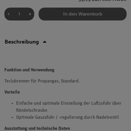
In den Warenkorb
Beschreibung
Funktion und Verwendung
Teclubrenner für Propangas, Standard.
Vorteile
Einfache und optimale Einstellung der Luftzufuhr über
Rändelschraube
Optimale Gaszufuhr / -regulierung durch Nadelventil
Ausstattung und technische Daten