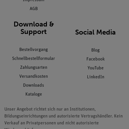
AGB
Download &
Support
Social Media
Bestellvorgang
Blog
Schnellbestellformular
Facebook
Zahlungsarten
YouTube
Versandkosten
LinkedIn
Downloads
Kataloge
Unser Angebot richtet sich nur an Institutionen,
Bildungseinrichtungen und autorisierte Vertragshändler. Kein
Verkauf an Privatpersonen und nicht autorisierte