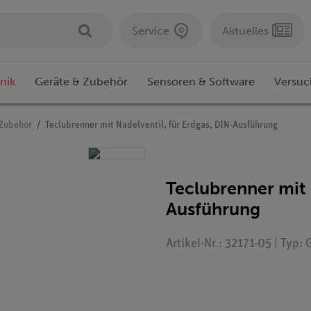
Service
Aktuelles
nik
Geräte & Zubehör
Sensoren & Software
Versuc
 Zubehör
Teclubrenner mit Nadelventil, für Erdgas, DIN-Ausführung
Teclubrenner mit 
Ausführung
Artikel-Nr.: 32171-05 | Typ: