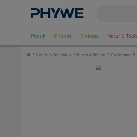
Physik
Chemie
Biologie
Natur & Tech
Geräte & Zubehör
Erhitzen & Rühren
Gasbrenner &