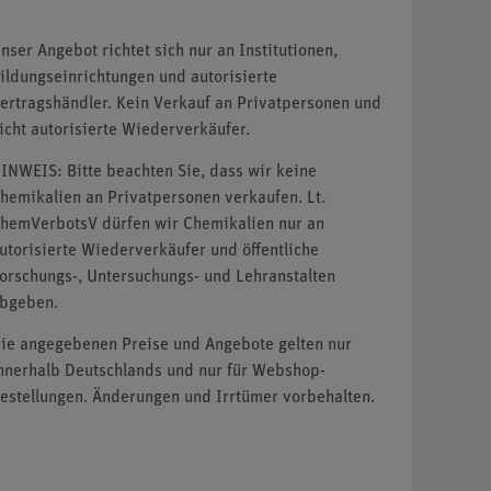
nser Angebot richtet sich nur an Institutionen,
ildungseinrichtungen und autorisierte
ertragshändler. Kein Verkauf an Privatpersonen und
icht autorisierte Wiederverkäufer.
INWEIS: Bitte beachten Sie, dass wir keine
hemikalien an Privatpersonen verkaufen. Lt.
hemVerbotsV dürfen wir Chemikalien nur an
utorisierte Wiederverkäufer und öffentliche
orschungs-, Untersuchungs- und Lehranstalten
bgeben.
ie angegebenen Preise und Angebote gelten nur
nnerhalb Deutschlands und nur für Webshop-
estellungen. Änderungen und Irrtümer vorbehalten.