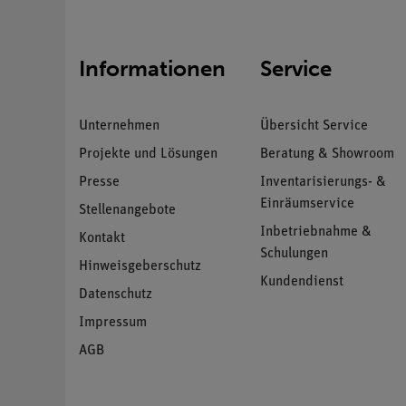
Informationen
Service
Unternehmen
Übersicht Service
Projekte und Lösungen
Beratung & Showroom
Presse
Inventarisierungs- &
Einräumservice
Stellenangebote
Inbetriebnahme &
Kontakt
Schulungen
Hinweisgeberschutz
Kundendienst
Datenschutz
Impressum
AGB