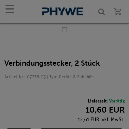
☰
Verbindungsstecker, 2 Stück
Artikel-Nr.: 07278-05 | Typ: Geräte & Zubehör
Lieferzeit:
Vorrätig
10,60 EUR
12,61 EUR inkl. MwSt.