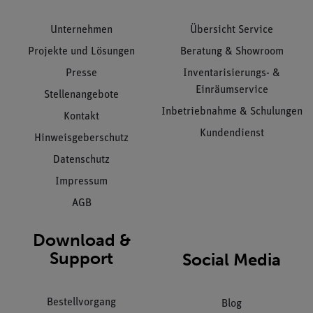
Unternehmen
Übersicht Service
Projekte und Lösungen
Beratung & Showroom
Presse
Inventarisierungs- &
Einräumservice
Stellenangebote
Inbetriebnahme & Schulungen
Kontakt
Kundendienst
Hinweisgeberschutz
Datenschutz
Impressum
AGB
Download &
Support
Social Media
Bestellvorgang
Blog