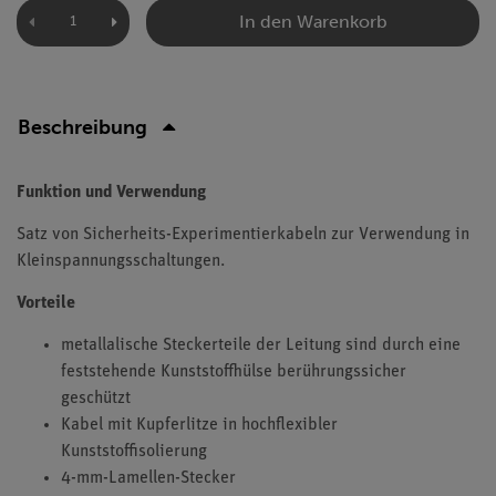
In den Warenkorb
Beschreibung
Funktion und Verwendung
Satz von Sicherheits-Experimentierkabeln zur Verwendung in
Kleinspannungsschaltungen.
Vorteile
metallalische Steckerteile der Leitung sind durch eine
feststehende Kunststoffhülse berührungssicher
geschützt
Kabel mit Kupferlitze in hochflexibler
Kunststoffisolierung
4-mm-Lamellen-Stecker