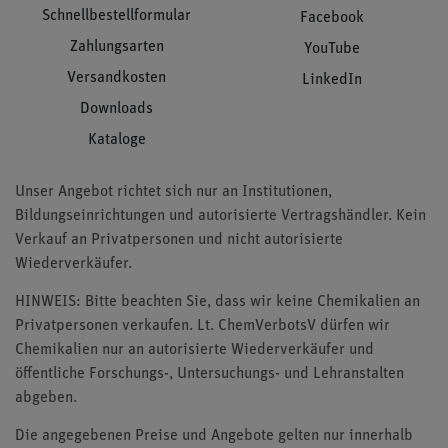
Schnellbestellformular
Facebook
Zahlungsarten
YouTube
Versandkosten
LinkedIn
Downloads
Kataloge
Unser Angebot richtet sich nur an Institutionen,
Bildungseinrichtungen und autorisierte Vertragshändler. Kein
Verkauf an Privatpersonen und nicht autorisierte
Wiederverkäufer.
HINWEIS: Bitte beachten Sie, dass wir keine Chemikalien an
Privatpersonen verkaufen. Lt. ChemVerbotsV dürfen wir
Chemikalien nur an autorisierte Wiederverkäufer und
öffentliche Forschungs-, Untersuchungs- und Lehranstalten
abgeben.
Die angegebenen Preise und Angebote gelten nur innerhalb