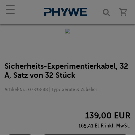
☰
Sicherheits-Experimentierkabel, 32
A, Satz von 32 Stück
Artikel-Nr.: 07338-88 | Typ: Geräte & Zubehör
139,00 EUR
165,41 EUR inkl. MwSt.