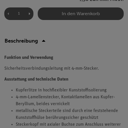
In den Warenkorb
Beschreibung
Funktion und Verwendung
Sicherheitsverbindungsleitung mit 4-mm-Stecker.
Ausstattung und technische Daten
Kupferlitze in hochflexibler Kunststoffisolierung
4-mm-Lamellenstecker, Kontaktlamellen aus Kupfer-
Beryllium, beides vernickelt
metallische Steckerteile sind durch eine feststehende
Kunststoffhülse berührungssicher geschützt
Steckerkopf mit axialer Buchse zum Anschluss weiterer