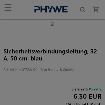
☰
Sicherheitsverbindungsleitung, 32
A, 50 cm, blau
Artikel-Nr.: 07336-04 | Typ: Geräte & Zubehör
Lieferzeit:
Vorrätig
6,30 EUR
7,50 EUR inkl. MwSt.