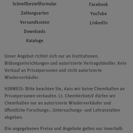
Schnellbestellformular
Facebook
Zahlungsarten
YouTube
Versandkosten
LinkedIn
Downloads
Kataloge
Unser Angebot richtet sich nur an Institutionen,
Bildungseinrichtungen und autorisierte Vertragshändler. Kein
Verkauf an Privatpersonen und nicht autorisierte
Wiederverkäufer.
HINWEIS: Bitte beachten Sie, dass wir keine Chemikalien an
Privatpersonen verkaufen. Lt. ChemVerbotsV dürfen wir
Chemikalien nur an autorisierte Wiederverkäufer und
öffentliche Forschungs-, Untersuchungs- und Lehranstalten
abgeben.
Die angegebenen Preise und Angebote gelten nur innerhalb