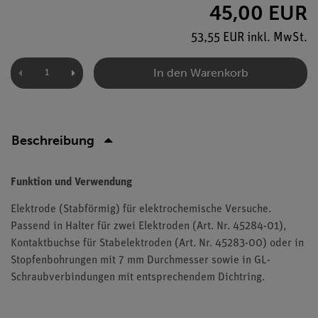
45,00 EUR
53,55 EUR inkl. MwSt.
In den Warenkorb
Beschreibung
Funktion und Verwendung
Elektrode (Stabförmig) für elektrochemische Versuche.
Passend in Halter für zwei Elektroden (Art. Nr. 45284-01),
Kontaktbuchse für Stabelektroden (Art. Nr. 45283-00) oder in
Stopfenbohrungen mit 7 mm Durchmesser sowie in GL-
Schraubverbindungen mit entsprechendem Dichtring.