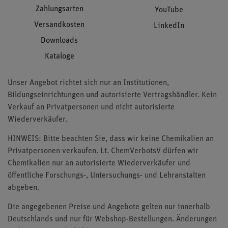
Zahlungsarten
YouTube
Versandkosten
LinkedIn
Downloads
Kataloge
Unser Angebot richtet sich nur an Institutionen,
Bildungseinrichtungen und autorisierte Vertragshändler. Kein
Verkauf an Privatpersonen und nicht autorisierte
Wiederverkäufer.
HINWEIS: Bitte beachten Sie, dass wir keine Chemikalien an
Privatpersonen verkaufen. Lt. ChemVerbotsV dürfen wir
Chemikalien nur an autorisierte Wiederverkäufer und
öffentliche Forschungs-, Untersuchungs- und Lehranstalten
abgeben.
Die angegebenen Preise und Angebote gelten nur innerhalb
Deutschlands und nur für Webshop-Bestellungen. Änderungen