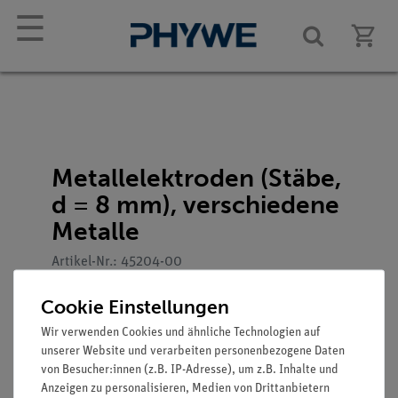
☰
Metallelektroden (Stäbe,
d = 8 mm), verschiedene
Metalle
Artikel-Nr.: 45204-00
Cookie Einstellungen
Wir verwenden Cookies und ähnliche Technologien auf
unserer Website und verarbeiten personenbezogene Daten
von Besucher:innen (z.B. IP-Adresse), um z.B. Inhalte und
Anzeigen zu personalisieren, Medien von Drittanbietern