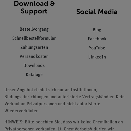
Download &
Support
Social Media
Bestellvorgang
Blog
Schnellbestellformular
Facebook
Zahlungsarten
YouTube
Versandkosten
LinkedIn
Downloads
Kataloge
Unser Angebot richtet sich nur an Institutionen,
Bildungseinrichtungen und autorisierte Vertragshändler. Kein
Verkauf an Privatpersonen und nicht autorisierte
Wiederverkäufer.
HINWEIS: Bitte beachten Sie, dass wir keine Chemikalien an
Privatpersonen verkaufen. Lt. ChemVerbotsV dürfen wir