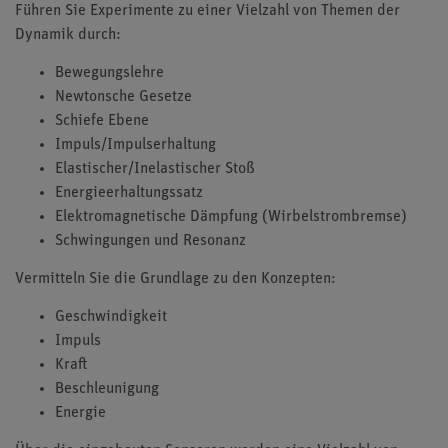
Führen Sie Experimente zu einer Vielzahl von Themen der
Dynamik durch:
Bewegungslehre
Newtonsche Gesetze
Schiefe Ebene
Impuls/Impulserhaltung
Elastischer/Inelastischer Stoß
Energieerhaltungssatz
Elektromagnetische Dämpfung (Wirbelstrombremse)
Schwingungen und Resonanz
Vermitteln Sie die Grundlage zu den Konzepten:
Geschwindigkeit
Impuls
Kraft
Beschleunigung
Energie