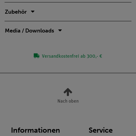
Zubehör
Media / Downloads
Versandkostenfrei ab 300,- €
Nach oben
Informationen
Service