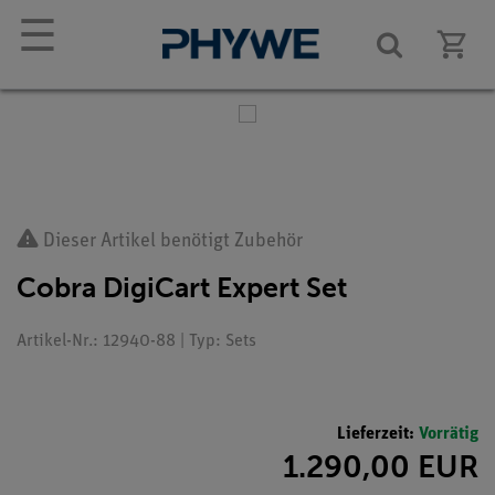
☰
Dieser Artikel benötigt Zubehör
Cobra DigiCart Expert Set
Artikel-Nr.: 12940-88 | Typ: Sets
Lieferzeit:
Vorrätig
1.290,00 EUR