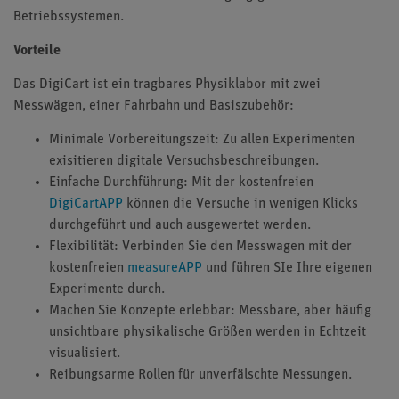
Betriebssystemen.
Vorteile
Das DigiCart ist ein tragbares Physiklabor mit zwei
Messwägen, einer Fahrbahn und Basiszubehör:
Minimale Vorbereitungszeit: Zu allen Experimenten
exisitieren digitale Versuchsbeschreibungen.
Einfache Durchführung: Mit der kostenfreien
DigiCartAPP
können die Versuche in wenigen Klicks
durchgeführt und auch ausgewertet werden.
Flexibilität: Verbinden Sie den Messwagen mit der
kostenfreien
measureAPP
und führen SIe Ihre eigenen
Experimente durch.
Machen Sie Konzepte erlebbar: Messbare, aber häufig
unsichtbare physikalische Größen werden in Echtzeit
visualisiert.
Reibungsarme Rollen für unverfälschte Messungen.