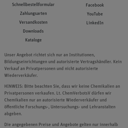
Schnellbestellformular
Facebook
Zahlungsarten
YouTube
Versandkosten
LinkedIn
Downloads
Kataloge
Unser Angebot richtet sich nur an Institutionen,
Bildungseinrichtungen und autorisierte Vertragshändler. Kein
Verkauf an Privatpersonen und nicht autorisierte
Wiederverkäufer.
HINWEIS: Bitte beachten Sie, dass wir keine Chemikalien an
Privatpersonen verkaufen. Lt. ChemVerbotsV dürfen wir
Chemikalien nur an autorisierte Wiederverkäufer und
öffentliche Forschungs-, Untersuchungs- und Lehranstalten
abgeben.
Die angegebenen Preise und Angebote gelten nur innerhalb