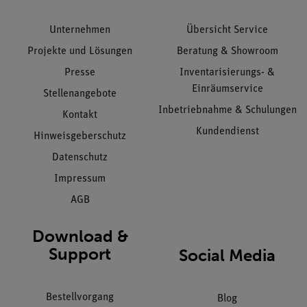
Unternehmen
Übersicht Service
Projekte und Lösungen
Beratung & Showroom
Presse
Inventarisierungs- &
Einräumservice
Stellenangebote
Inbetriebnahme & Schulungen
Kontakt
Kundendienst
Hinweisgeberschutz
Datenschutz
Impressum
AGB
Download &
Support
Social Media
Bestellvorgang
Blog