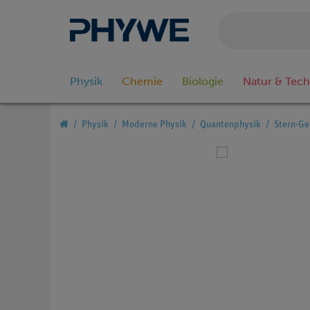
Physik
Chemie
Biologie
Natur & Tech
Physik
Moderne Physik
Quantenphysik
Stern-Ge