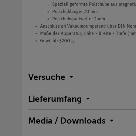
Speziell geformte Polschuhe aus magnet
Polschuhlänge: 70 mm
Polschuhspaltweite: 2 mm
Anschluss an Vakuumpumpstand über DIN Nenn
Maße der Apparatur, Höhe × Breite × Tiefe (mm
Gewicht: 5200 g
Versuche
Lieferumfang
Media / Downloads