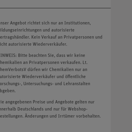
nser Angebot richtet sich nur an Institutionen,
ildungseinrichtungen und autorisierte
ertragshändler. Kein Verkauf an Privatpersonen und
icht autorisierte Wiederverkäufer.
INWEIS: Bitte beachten Sie, dass wir keine
hemikalien an Privatpersonen verkaufen. Lt.
hemVerbotsV dürfen wir Chemikalien nur an
utorisierte Wiederverkäufer und öffentliche
orschungs-, Untersuchungs- und Lehranstalten
bgeben.
ie angegebenen Preise und Angebote gelten nur
nnerhalb Deutschlands und nur für Webshop-
estellungen. Änderungen und Irrtümer vorbehalten.