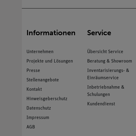
Informationen
Service
Unternehmen
Übersicht Service
Projekte und Lösungen
Beratung & Showroom
Presse
Inventarisierungs- &
Einräumservice
Stellenangebote
Inbetriebnahme &
Kontakt
Schulungen
Hinweisgeberschutz
Kundendienst
Datenschutz
Impressum
AGB