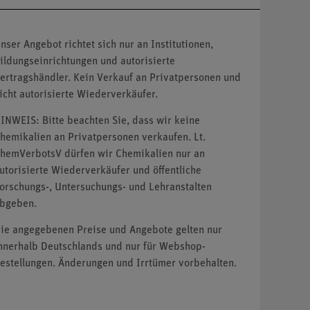
nser Angebot richtet sich nur an Institutionen,
ildungseinrichtungen und autorisierte
ertragshändler. Kein Verkauf an Privatpersonen und
icht autorisierte Wiederverkäufer.
INWEIS: Bitte beachten Sie, dass wir keine
hemikalien an Privatpersonen verkaufen. Lt.
hemVerbotsV dürfen wir Chemikalien nur an
utorisierte Wiederverkäufer und öffentliche
orschungs-, Untersuchungs- und Lehranstalten
bgeben.
ie angegebenen Preise und Angebote gelten nur
nnerhalb Deutschlands und nur für Webshop-
estellungen. Änderungen und Irrtümer vorbehalten.