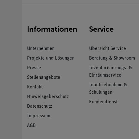
Informationen
Service
Unternehmen
Übersicht Service
Projekte und Lösungen
Beratung & Showroom
Presse
Inventarisierungs- &
Einräumservice
Stellenangebote
Inbetriebnahme &
Kontakt
Schulungen
Hinweisgeberschutz
Kundendienst
Datenschutz
Impressum
AGB