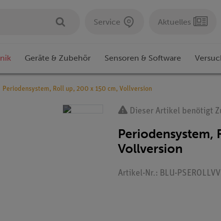
Service
Aktuelles
nik
Geräte & Zubehör
Sensoren & Software
Versuc
Periodensystem, Roll up, 200 x 150 cm, Vollversion
Dieser Artikel benötigt 
Periodensystem, R
Vollversion
Artikel-Nr.: BLU-PSEROLLVV