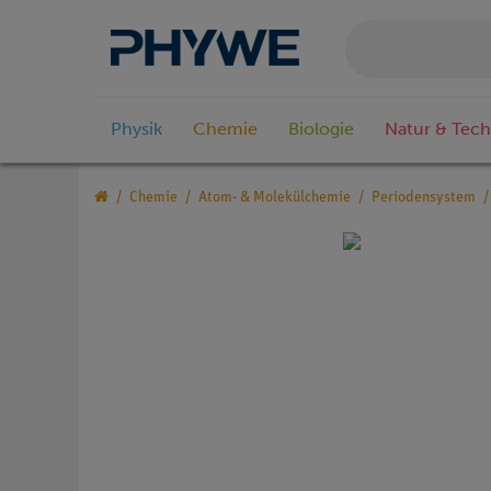
Physik
Chemie
Biologie
Natur & Tech
Chemie
Atom- & Molekülchemie
Periodensystem