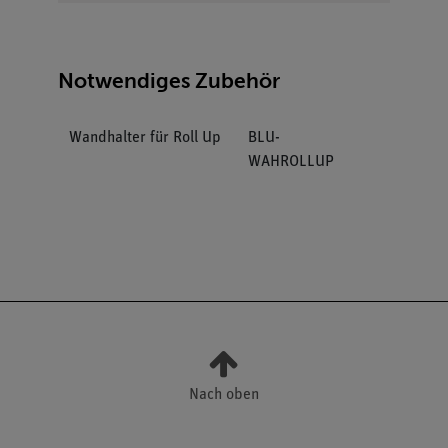
Notwendiges Zubehör
Wandhalter für Roll Up
BLU-
WAHROLLUP
Nach oben