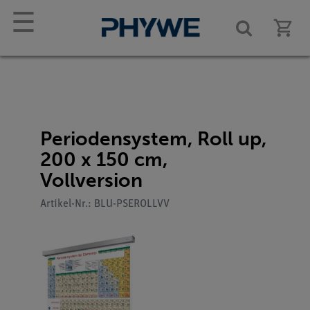
☰
Periodensystem, Roll up,
200 x 150 cm,
Vollversion
Artikel-Nr.: BLU-PSEROLLVV