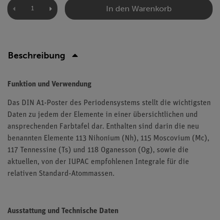
In den Warenkorb
Beschreibung
Funktion und Verwendung
Das DIN A1-Poster des Periodensystems stellt die wichtigsten
Daten zu jedem der Elemente in einer übersichtlichen und
ansprechenden Farbtafel dar. Enthalten sind darin die neu
benannten Elemente 113 Nihonium (Nh), 115 Moscovium (Mc),
117 Tennessine (Ts) und 118 Oganesson (Og), sowie die
aktuellen, von der IUPAC empfohlenen Integrale für die
relativen Standard-Atommassen.
Ausstattung und Technische Daten