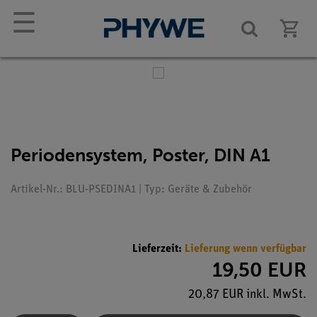
☰
Periodensystem, Poster, DIN A1
Artikel-Nr.: BLU-PSEDINA1 | Typ: Geräte & Zubehör
Lieferzeit:
Lieferung wenn verfügbar
19,50 EUR
20,87 EUR inkl. MwSt.