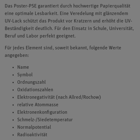
Das Poster-PSE garantiert durch hochwertige Papierqualität
eine optimale Lesbarkeit. Eine Veredelung mit glänzendem
UV-Lack schützt das Produkt vor Kratzern und erhöht die UV-
Beständigkeit deutlich. Für den Einsatz in Schule, Universität,
Beruf und Labor perfekt geeignet.
Für jedes Element sind, soweit bekannt, folgende Werte
angegeben:
Name
Symbol
Ordnungszahl
Oxidationszahlen
Elektronegativität (nach Allred/Rochow)
relative Atommasse
Elektronenkonfiguration
Schmelz-/Siedetemperatur
Normalpotential
Radioaktivität