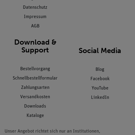
Datenschutz
Impressum
AGB
Download &
Support
Social Media
Bestellvorgang
Blog
Schnellbestellformular
Facebook
Zahlungsarten
YouTube
Versandkosten
LinkedIn
Downloads
Kataloge
Unser Angebot richtet sich nur an Institutionen,