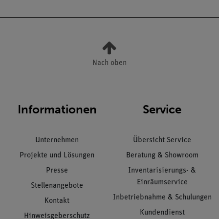
Nach oben
Informationen
Service
Unternehmen
Übersicht Service
Projekte und Lösungen
Beratung & Showroom
Presse
Inventarisierungs- &
Einräumservice
Stellenangebote
Inbetriebnahme & Schulungen
Kontakt
Kundendienst
Hinweisgeberschutz