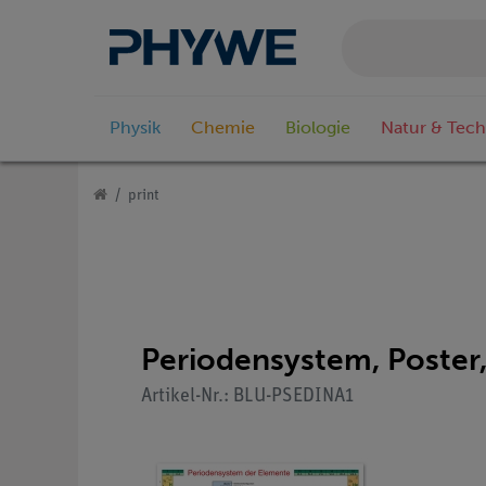
Physik
Chemie
Biologie
Natur & Tech
print
Periodensystem, Poster
Artikel-Nr.: BLU-PSEDINA1