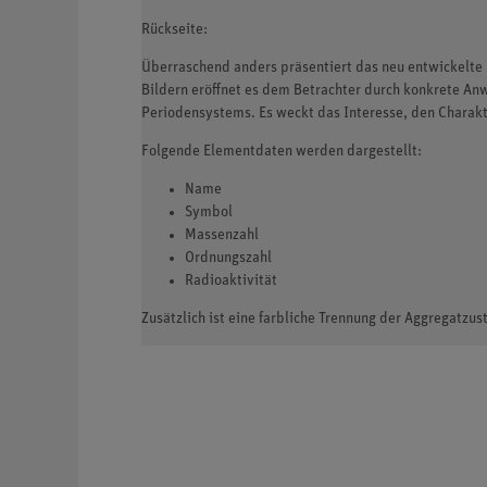
Rückseite:
Überraschend anders präsentiert das neu entwickelte 
Bildern eröffnet es dem Betrachter durch konkrete An
Periodensystems. Es weckt das Interesse, den Charakt
Folgende Elementdaten werden dargestellt:
Name
Symbol
Massenzahl
Ordnungszahl
Radioaktivität
Zusätzlich ist eine farbliche Trennung der Aggregatz