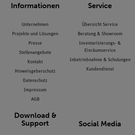
Informationen
Service
Unternehmen
Übersicht Service
Projekte und Lösungen
Beratung & Showroom
Presse
Inventarisierungs- &
Einräumservice
Stellenangebote
Inbetriebnahme & Schulungen
Kontakt
Kundendienst
Hinweisgeberschutz
Datenschutz
Impressum
AGB
Download &
Support
Social Media