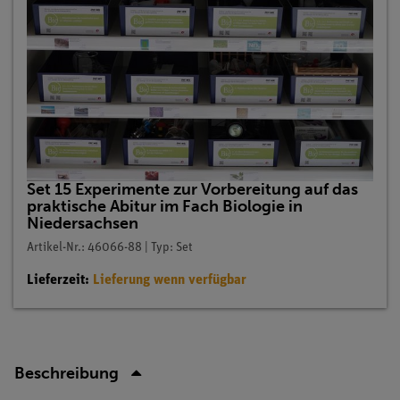
Set 15 Experimente zur Vorbereitung auf das
praktische Abitur im Fach Biologie in
Niedersachsen
Artikel-Nr.: 46066-88 | Typ: Set
Lieferzeit:
Lieferung wenn verfügbar
Beschreibung