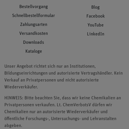
Bestellvorgang
Blog
Schnellbestellformular
Facebook
Zahlungsarten
YouTube
Versandkosten
LinkedIn
Downloads
Kataloge
Unser Angebot richtet sich nur an Institutionen,
Bildungseinrichtungen und autorisierte Vertragshändler. Kein
Verkauf an Privatpersonen und nicht autorisierte
Wiederverkäufer.
HINWEIS: Bitte beachten Sie, dass wir keine Chemikalien an
Privatpersonen verkaufen. Lt. ChemVerbotsV dürfen wir
Chemikalien nur an autorisierte Wiederverkäufer und
öffentliche Forschungs-, Untersuchungs- und Lehranstalten
abgeben.