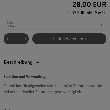
28,00 EUR
33,32 EUR inkl. MwSt.
Inhalt
In den Warenkorb
Beschreibung
Funktion und Verwendung
Faltenfilter für allgemeine und qualitative Filtrationszwecke
bei mittelschneller Filtrationgsgeschwindigkeit.