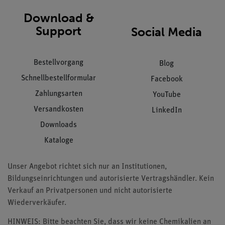
Download &
Support
Social Media
Bestellvorgang
Blog
Schnellbestellformular
Facebook
Zahlungsarten
YouTube
Versandkosten
LinkedIn
Downloads
Kataloge
Unser Angebot richtet sich nur an Institutionen,
Bildungseinrichtungen und autorisierte Vertragshändler. Kein
Verkauf an Privatpersonen und nicht autorisierte
Wiederverkäufer.
HINWEIS: Bitte beachten Sie, dass wir keine Chemikalien an