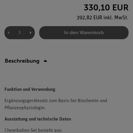
330,10 EUR
392,82 EUR inkl. MwSt.
In den Warenkorb
Beschreibung
Funktion und Verwendung
Ergänzungsgerätesatz zum Basis-Set Biochemie und
Pflanzenphysiologie.
Ausstattung und technische Daten
Chemikalien-Set besteht aus: