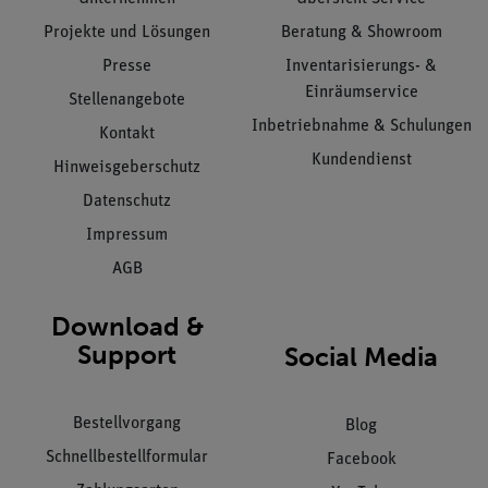
Projekte und Lösungen
Beratung & Showroom
Presse
Inventarisierungs- &
Einräumservice
Stellenangebote
Inbetriebnahme & Schulungen
Kontakt
Kundendienst
Hinweisgeberschutz
Datenschutz
Impressum
AGB
Download &
Support
Social Media
Bestellvorgang
Blog
Schnellbestellformular
Facebook