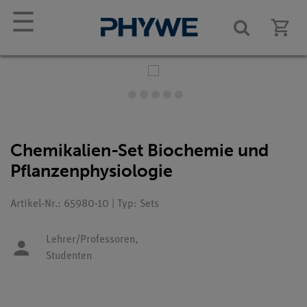
☰
Chemikalien-Set Biochemie und
Pflanzenphysiologie
Artikel-Nr.: 65980-10 | Typ: Sets
Lehrer/Professoren,
Studenten