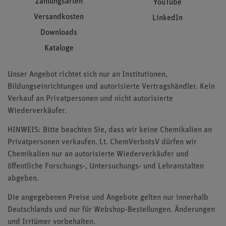
Zahlungsarten
YouTube
Versandkosten
LinkedIn
Downloads
Kataloge
Unser Angebot richtet sich nur an Institutionen,
Bildungseinrichtungen und autorisierte Vertragshändler. Kein
Verkauf an Privatpersonen und nicht autorisierte
Wiederverkäufer.
HINWEIS: Bitte beachten Sie, dass wir keine Chemikalien an
Privatpersonen verkaufen. Lt. ChemVerbotsV dürfen wir
Chemikalien nur an autorisierte Wiederverkäufer und
öffentliche Forschungs-, Untersuchungs- und Lehranstalten
abgeben.
Die angegebenen Preise und Angebote gelten nur innerhalb
Deutschlands und nur für Webshop-Bestellungen. Änderungen
und Irrtümer vorbehalten.