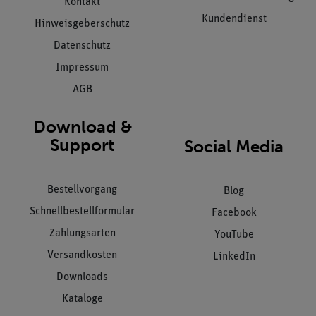
Kontakt
Kundendienst
Hinweisgeberschutz
Datenschutz
Impressum
AGB
Download &
Support
Social Media
Bestellvorgang
Blog
Schnellbestellformular
Facebook
Zahlungsarten
YouTube
Versandkosten
LinkedIn
Downloads
Kataloge