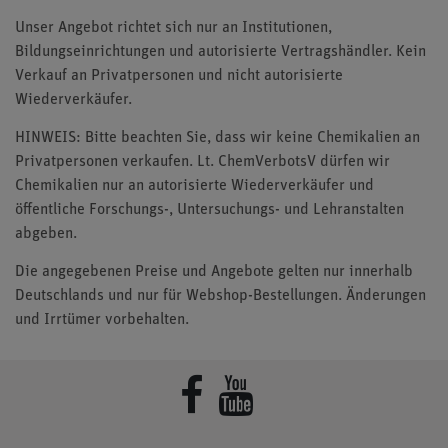
Unser Angebot richtet sich nur an Institutionen,
Bildungseinrichtungen und autorisierte Vertragshändler. Kein
Verkauf an Privatpersonen und nicht autorisierte
Wiederverkäufer.
HINWEIS: Bitte beachten Sie, dass wir keine Chemikalien an
Privatpersonen verkaufen. Lt. ChemVerbotsV dürfen wir
Chemikalien nur an autorisierte Wiederverkäufer und
öffentliche Forschungs-, Untersuchungs- und Lehranstalten
abgeben.
Die angegebenen Preise und Angebote gelten nur innerhalb
Deutschlands und nur für Webshop-Bestellungen. Änderungen
und Irrtümer vorbehalten.