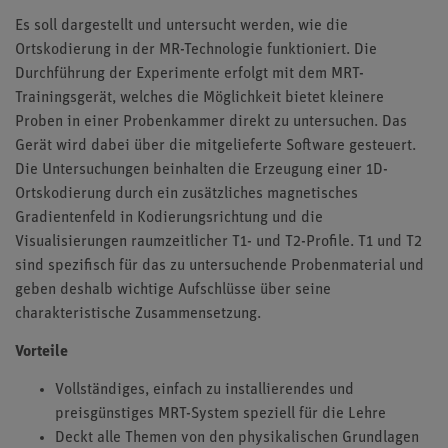
Es soll dargestellt und untersucht werden, wie die
Ortskodierung in der MR-Technologie funktioniert. Die
Durchführung der Experimente erfolgt mit dem MRT-
Trainingsgerät, welches die Möglichkeit bietet kleinere
Proben in einer Probenkammer direkt zu untersuchen. Das
Gerät wird dabei über die mitgelieferte Software gesteuert.
Die Untersuchungen beinhalten die Erzeugung einer 1D-
Ortskodierung durch ein zusätzliches magnetisches
Gradientenfeld in Kodierungsrichtung und die
Visualisierungen raumzeitlicher T1- und T2-Profile. T1 und T2
sind spezifisch für das zu untersuchende Probenmaterial und
geben deshalb wichtige Aufschlüsse über seine
charakteristische Zusammensetzung.
Vorteile
Vollständiges, einfach zu installierendes und
preisgünstiges MRT-System speziell für die Lehre
Deckt alle Themen von den physikalischen Grundlagen