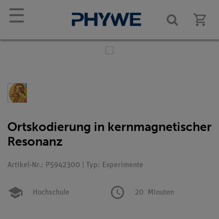
☰
Ortskodierung in kernmagnetischer
Resonanz
Artikel-Nr.: P5942300 | Typ: Experimente
Hochschule
20
Minuten