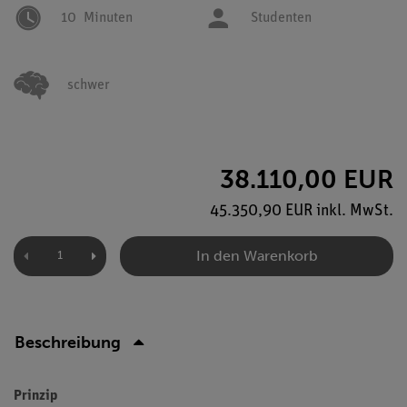
10
Minuten
Studenten
schwer
38.110,00 EUR
45.350,90 EUR inkl. MwSt.
In den Warenkorb
Beschreibung
Prinzip