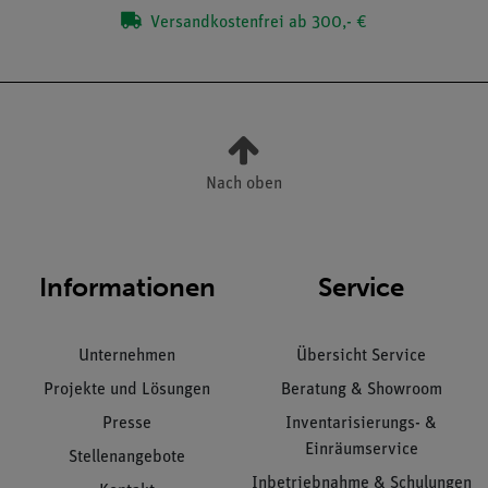
Versandkostenfrei ab 300,- €
Nach oben
Informationen
Service
Unternehmen
Übersicht Service
Projekte und Lösungen
Beratung & Showroom
Presse
Inventarisierungs- &
Einräumservice
Stellenangebote
Inbetriebnahme & Schulungen