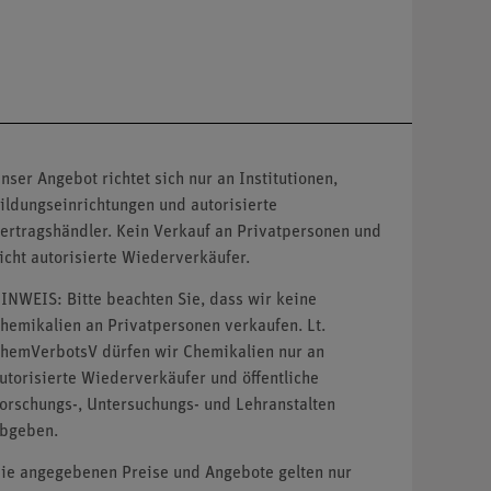
nser Angebot richtet sich nur an Institutionen,
ildungseinrichtungen und autorisierte
ertragshändler. Kein Verkauf an Privatpersonen und
icht autorisierte Wiederverkäufer.
INWEIS: Bitte beachten Sie, dass wir keine
hemikalien an Privatpersonen verkaufen. Lt.
hemVerbotsV dürfen wir Chemikalien nur an
utorisierte Wiederverkäufer und öffentliche
orschungs-, Untersuchungs- und Lehranstalten
bgeben.
ie angegebenen Preise und Angebote gelten nur