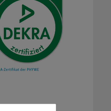
A-Zertifikat der PHYWE