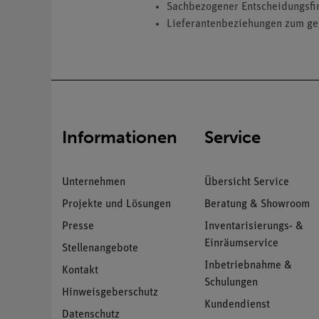
Sachbezogener Entscheidungsfi
Lieferantenbeziehungen zum ge
Informationen
Service
Unternehmen
Übersicht Service
Projekte und Lösungen
Beratung & Showroom
Presse
Inventarisierungs- &
Einräumservice
Stellenangebote
Inbetriebnahme &
Kontakt
Schulungen
Hinweisgeberschutz
Kundendienst
Datenschutz