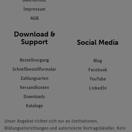
Datenschutz
Impressum
AGB
Download &
Support
Social Media
Bestellvorgang
Blog
Schnellbestellformular
Facebook
Zahlungsarten
YouTube
Versandkosten
LinkedIn
Downloads
Kataloge
Unser Angebot richtet sich nur an Institutionen,
Bildungseinrichtungen und autorisierte Vertragshändler. Kein