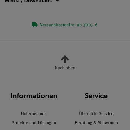
Media / Downloads
Versandkostenfrei ab 300,- €
Nach oben
Informationen
Service
Unternehmen
Übersicht Service
Projekte und Lösungen
Beratung & Showroom