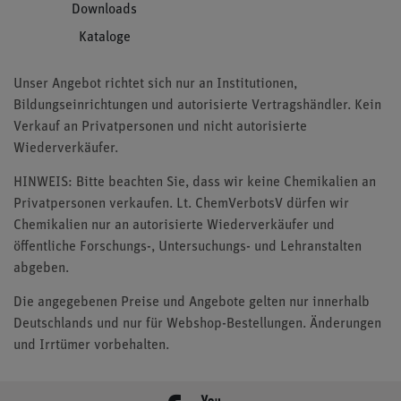
Downloads
Kataloge
Unser Angebot richtet sich nur an Institutionen,
Bildungseinrichtungen und autorisierte Vertragshändler. Kein
Verkauf an Privatpersonen und nicht autorisierte
Wiederverkäufer.
HINWEIS: Bitte beachten Sie, dass wir keine Chemikalien an
Privatpersonen verkaufen. Lt. ChemVerbotsV dürfen wir
Chemikalien nur an autorisierte Wiederverkäufer und
öffentliche Forschungs-, Untersuchungs- und Lehranstalten
abgeben.
Die angegebenen Preise und Angebote gelten nur innerhalb
Deutschlands und nur für Webshop-Bestellungen. Änderungen
und Irrtümer vorbehalten.