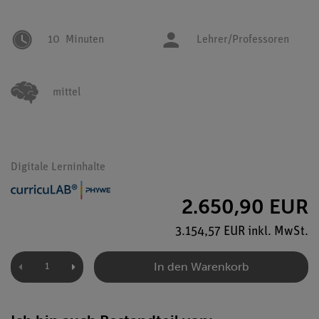
10
Minuten
Lehrer/Professoren
mittel
Digitale Lerninhalte
2.650,90 EUR
3.154,57 EUR inkl. MwSt.
In den Warenkorb