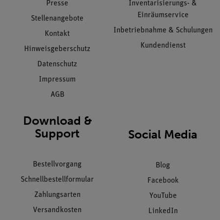
Presse
Inventarisierungs- &
Einräumservice
Stellenangebote
Inbetriebnahme & Schulungen
Kontakt
Kundendienst
Hinweisgeberschutz
Datenschutz
Impressum
AGB
Download &
Support
Social Media
Bestellvorgang
Blog
Schnellbestellformular
Facebook
Zahlungsarten
YouTube
Versandkosten
LinkedIn