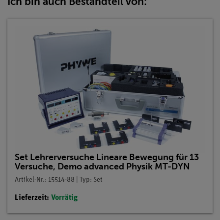
Ich bin auch Bestandteil von:
Set Lehrerversuche Lineare Bewegung für 13
Versuche, Demo advanced Physik MT-DYN
Artikel-Nr.: 15514-88 | Typ: Set
Lieferzeit:
Vorrätig