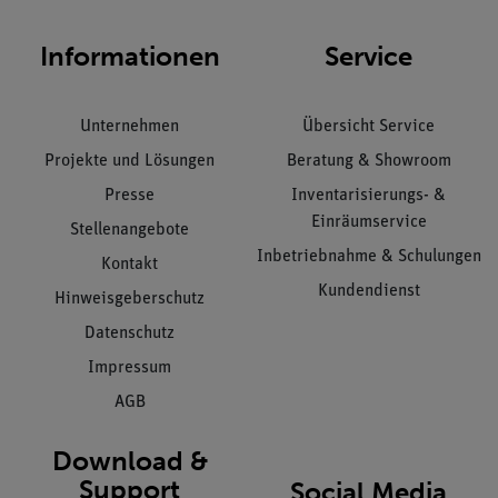
Informationen
Service
Unternehmen
Übersicht Service
Projekte und Lösungen
Beratung & Showroom
Presse
Inventarisierungs- &
Einräumservice
Stellenangebote
Inbetriebnahme & Schulungen
Kontakt
Kundendienst
Hinweisgeberschutz
Datenschutz
Impressum
AGB
Download &
Support
Social Media