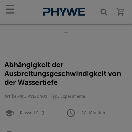
☰
Abhängigkeit der
Ausbreitungsgeschwindigkeit von
der Wassertiefe
Artikel-Nr.: P1120401 | Typ: Experimente
Klasse 10-13
20
Minuten