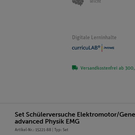
leicht
Digitale Lerninhalte
Versandkostenfrei ab 300,
Set Schülerversuche Elektromotor/Gener
advanced Physik EMG
Artikel-Nr.: 15221-88 | Typ: Set