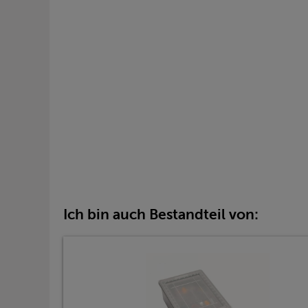
Ich bin auch Bestandteil von: