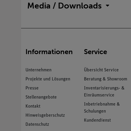
Media / Downloads
Informationen
Service
Unternehmen
Übersicht Service
Projekte und Lösungen
Beratung & Showroom
Presse
Inventarisierungs- &
Einräumservice
Stellenangebote
Inbetriebnahme &
Kontakt
Schulungen
Hinweisgeberschutz
Kundendienst
Datenschutz