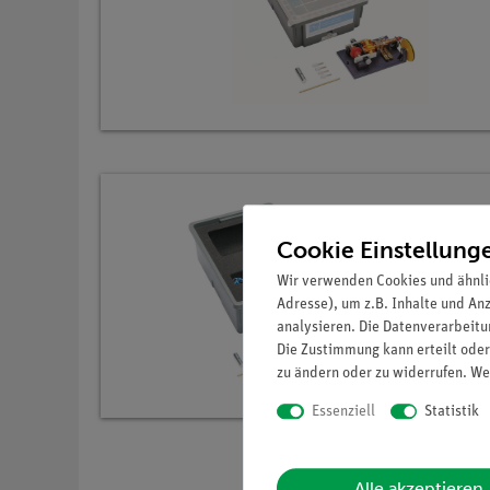
Cookie Einstellung
Wir verwenden Cookies und ähnli
Adresse), um z.B. Inhalte und An
analysieren. Die Datenverarbeitun
Die Zustimmung kann erteilt oder
zu ändern oder zu widerrufen. We
Essenziell
Statistik
Alle akzeptieren