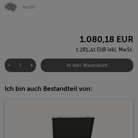
leicht
1.080,18 EUR
1.285,41 EUR inkl. MwSt.
In den Warenkorb
Ich bin auch Bestandteil von: