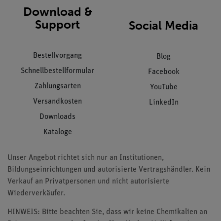
Download &
Support
Social Media
Bestellvorgang
Blog
Schnellbestellformular
Facebook
Zahlungsarten
YouTube
Versandkosten
LinkedIn
Downloads
Kataloge
Unser Angebot richtet sich nur an Institutionen,
Bildungseinrichtungen und autorisierte Vertragshändler. Kein
Verkauf an Privatpersonen und nicht autorisierte
Wiederverkäufer.
HINWEIS: Bitte beachten Sie, dass wir keine Chemikalien an