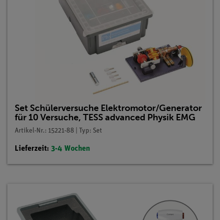
Set Schülerversuche Elektromotor/Generator
für 10 Versuche, TESS advanced Physik EMG
Artikel-Nr.: 15221-88 | Typ: Set
Lieferzeit:
3-4 Wochen