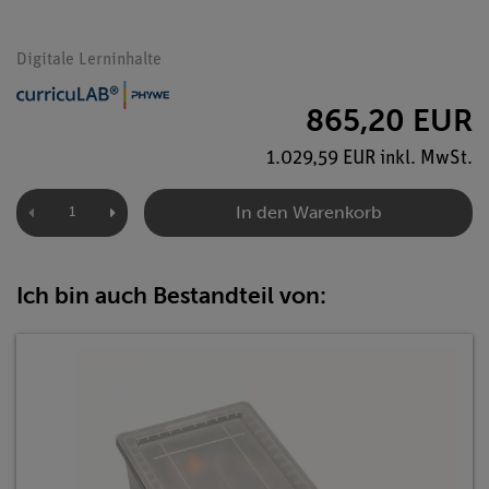
Digitale Lerninhalte
865,20 EUR
1.029,59 EUR inkl. MwSt.
In den Warenkorb
Ich bin auch Bestandteil von: