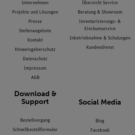
Unternehmen
Übersicht Service
Projekte und Lösungen
Beratung & Showroom
Presse
Inventarisierungs- &
Einräumservice
Stellenangebote
Inbetriebnahme & Schulungen
Kontakt
Kundendienst
Hinweisgeberschutz
Datenschutz
Impressum
AGB
Download &
Support
Social Media
Bestellvorgang
Blog
Schnellbestellformular
Facebook