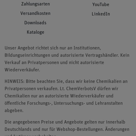
Zahlungsarten
YouTube
Versandkosten
LinkedIn
Downloads
Kataloge
Unser Angebot richtet sich nur an Institutionen,
Bildungseinrichtungen und autorisierte Vertragshändler. Kein
Verkauf an Privatpersonen und nicht autorisierte
Wiederverkäufer.
HINWEIS: Bitte beachten Sie, dass wir keine Chemikalien an
Privatpersonen verkaufen. Lt. ChemVerbotsV dürfen wir
Chemikalien nur an autorisierte Wiederverkäufer und
öffentliche Forschungs-, Untersuchungs- und Lehranstalten
abgeben.
Die angegebenen Preise und Angebote gelten nur innerhalb
Deutschlands und nur für Webshop-Bestellungen. Änderungen