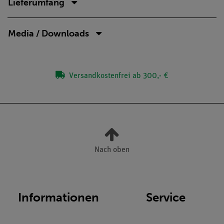
Lieferumfang
Media / Downloads
Versandkostenfrei ab 300,- €
Nach oben
Informationen
Service