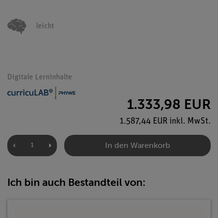
leicht
Digitale Lerninhalte
1.333,98 EUR
1.587,44 EUR inkl. MwSt.
In den Warenkorb
Ich bin auch Bestandteil von: