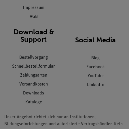
Impressum
AGB
Download &
Support
Social Media
Bestellvorgang
Blog
Schnellbestellformular
Facebook
Zahlungsarten
YouTube
Versandkosten
LinkedIn
Downloads
Kataloge
Unser Angebot richtet sich nur an Institutionen,
Bildungseinrichtungen und autorisierte Vertragshändler. Kein