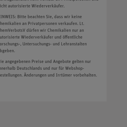
icht autorisierte Wiederverkäufer.
INWEIS: Bitte beachten Sie, dass wir keine
hemikalien an Privatpersonen verkaufen. Lt.
hemVerbotsV dürfen wir Chemikalien nur an
utorisierte Wiederverkäufer und öffentliche
orschungs-, Untersuchungs- und Lehranstalten
bgeben.
ie angegebenen Preise und Angebote gelten nur
nnerhalb Deutschlands und nur für Webshop-
estellungen. Änderungen und Irrtümer vorbehalten.