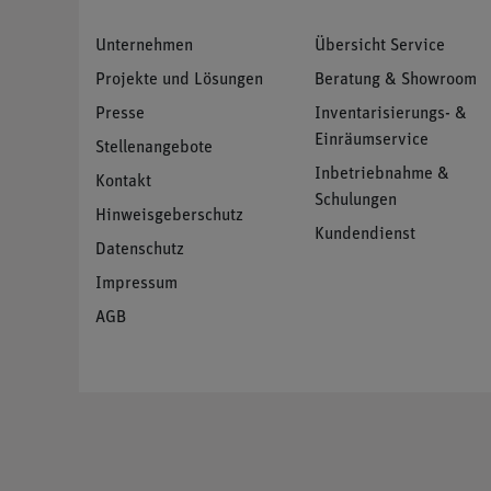
Unternehmen
Übersicht Service
Projekte und Lösungen
Beratung & Showroom
Presse
Inventarisierungs- &
Einräumservice
Stellenangebote
Inbetriebnahme &
Kontakt
Schulungen
Hinweisgeberschutz
Kundendienst
Datenschutz
Impressum
AGB