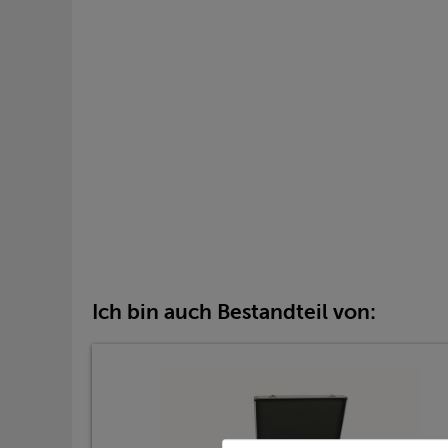
Ich bin auch Bestandteil von: