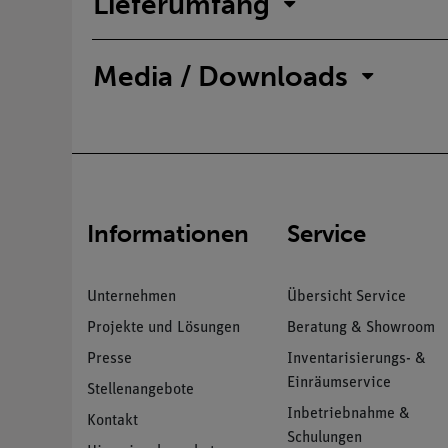
Lieferumfang
Media / Downloads
Informationen
Service
Unternehmen
Übersicht Service
Projekte und Lösungen
Beratung & Showroom
Presse
Inventarisierungs- &
Einräumservice
Stellenangebote
Inbetriebnahme &
Kontakt
Schulungen