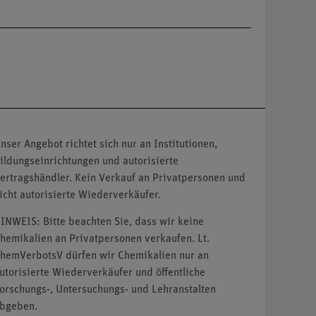
nser Angebot richtet sich nur an Institutionen,
ildungseinrichtungen und autorisierte
ertragshändler. Kein Verkauf an Privatpersonen und
icht autorisierte Wiederverkäufer.
INWEIS: Bitte beachten Sie, dass wir keine
hemikalien an Privatpersonen verkaufen. Lt.
hemVerbotsV dürfen wir Chemikalien nur an
utorisierte Wiederverkäufer und öffentliche
orschungs-, Untersuchungs- und Lehranstalten
bgeben.