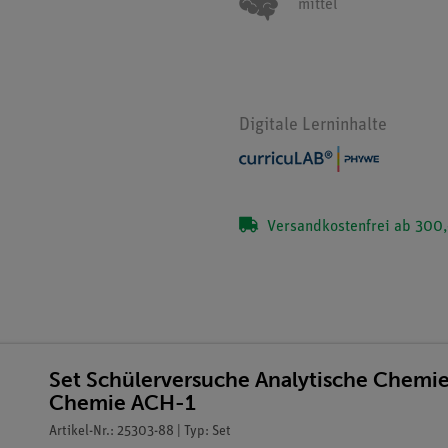
mittel
Digitale Lerninhalte
Versandkostenfrei ab 300,
Set Schülerversuche Analytische Chemie
Chemie ACH-1
Artikel-Nr.: 25303-88 | Typ: Set