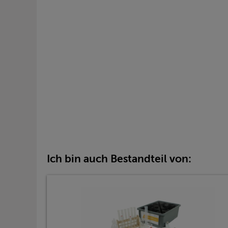
Ich bin auch Bestandteil von: