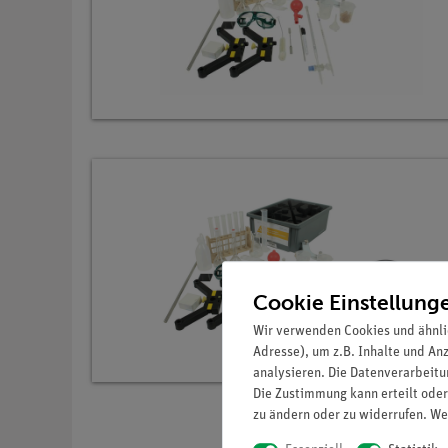
Cookie Einstellung
Wir verwenden Cookies und ähnli
Adresse), um z.B. Inhalte und An
analysieren. Die Datenverarbeitun
Die Zustimmung kann erteilt oder
zu ändern oder zu widerrufen. We