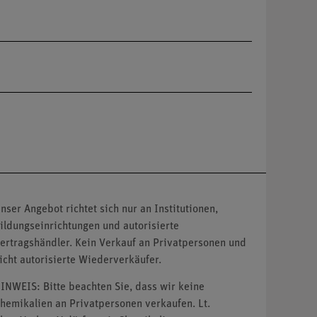
nser Angebot richtet sich nur an Institutionen,
ildungseinrichtungen und autorisierte
ertragshändler. Kein Verkauf an Privatpersonen und
icht autorisierte Wiederverkäufer.
INWEIS: Bitte beachten Sie, dass wir keine
hemikalien an Privatpersonen verkaufen. Lt.