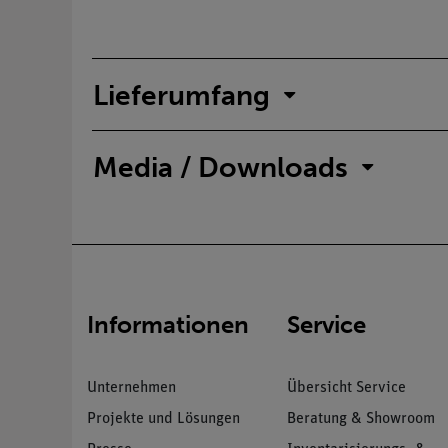
Lieferumfang
Media / Downloads
Informationen
Service
Unternehmen
Übersicht Service
Projekte und Lösungen
Beratung & Showroom