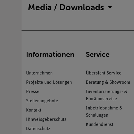
Media / Downloads
Informationen
Service
Unternehmen
Übersicht Service
Projekte und Lösungen
Beratung & Showroom
Presse
Inventarisierungs- &
Einräumservice
Stellenangebote
Inbetriebnahme &
Kontakt
Schulungen
Hinweisgeberschutz
Kundendienst
Datenschutz