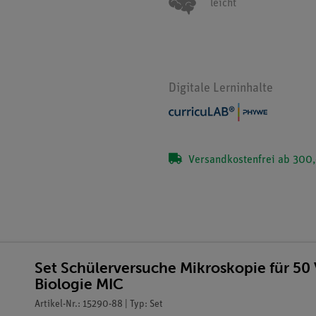
leicht
Digitale Lerninhalte
Versandkostenfrei ab 300,
Set Schülerversuche Mikroskopie für 50
Biologie MIC
Artikel-Nr.: 15290-88 | Typ: Set