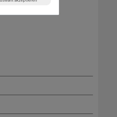
uswahl akzeptieren