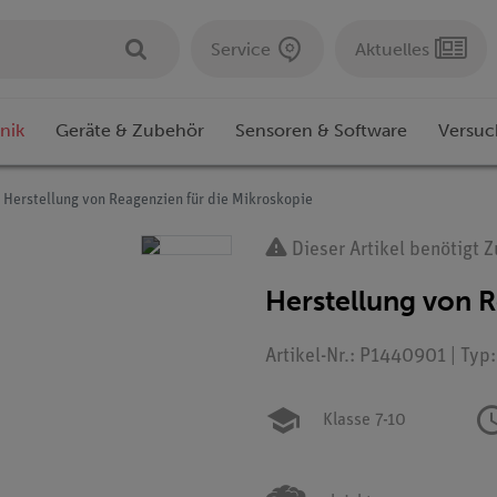
Service
Aktuelles
nik
Geräte & Zubehör
Sensoren & Software
Versuc
Herstellung von Reagenzien für die Mikroskopie
Dieser Artikel benötigt 
Herstellung von R
Artikel-Nr.: P1440901 | Typ
Klasse 7-10