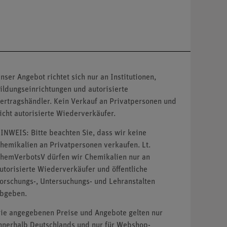
nser Angebot richtet sich nur an Institutionen,
ildungseinrichtungen und autorisierte
ertragshändler. Kein Verkauf an Privatpersonen und
icht autorisierte Wiederverkäufer.
INWEIS: Bitte beachten Sie, dass wir keine
hemikalien an Privatpersonen verkaufen. Lt.
hemVerbotsV dürfen wir Chemikalien nur an
utorisierte Wiederverkäufer und öffentliche
orschungs-, Untersuchungs- und Lehranstalten
bgeben.
ie angegebenen Preise und Angebote gelten nur
nnerhalb Deutschlands und nur für Webshop-