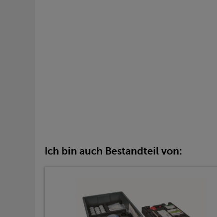
Ich bin auch Bestandteil von: