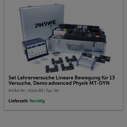
Set Lehrerversuche Lineare Bewegung für 13
Versuche, Demo advanced Physik MT-DYN
Artikel-Nr.: 15514-88 | Typ: Set
Lieferzeit:
Vorrätig