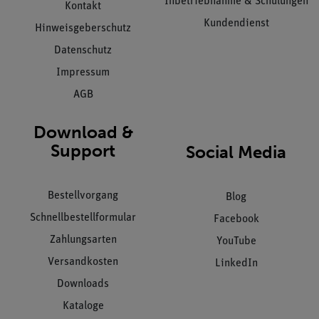
Inbetriebnahme & Schulungen
Kontakt
Kundendienst
Hinweisgeberschutz
Datenschutz
Impressum
AGB
Download &
Support
Social Media
Bestellvorgang
Blog
Schnellbestellformular
Facebook
Zahlungsarten
YouTube
Versandkosten
LinkedIn
Downloads
Kataloge