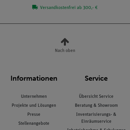
Versandkostenfrei ab 300,- €
Nach oben
Informationen
Service
Unternehmen
Übersicht Service
Projekte und Lösungen
Beratung & Showroom
Presse
Inventarisierungs- &
Einräumservice
Stellenangebote