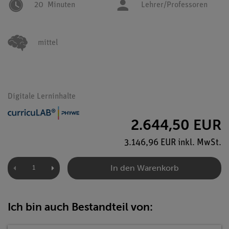
20
Minuten
Lehrer/Professoren
mittel
Digitale Lerninhalte
2.644,50 EUR
3.146,96 EUR inkl. MwSt.
In den Warenkorb
Ich bin auch Bestandteil von: