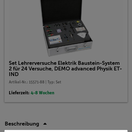
Set Lehrerversuche Elektrik Baustein-System
2 für 24 Versuche, DEMO advanced Physik ET-
IND
Artikel-Nr.: 15571-88 | Typ: Set
Lieferzeit:
4-8 Wochen
Beschreibung