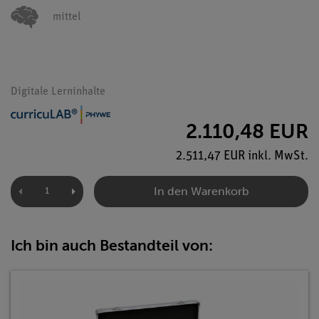
mittel
Digitale Lerninhalte
2.110,48 EUR
2.511,47 EUR inkl. MwSt.
In den Warenkorb
Ich bin auch Bestandteil von: