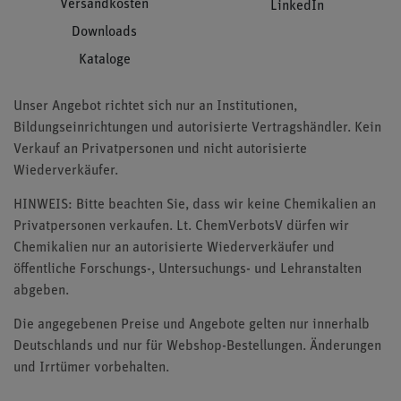
Versandkosten
LinkedIn
Downloads
Kataloge
Unser Angebot richtet sich nur an Institutionen,
Bildungseinrichtungen und autorisierte Vertragshändler. Kein
Verkauf an Privatpersonen und nicht autorisierte
Wiederverkäufer.
HINWEIS: Bitte beachten Sie, dass wir keine Chemikalien an
Privatpersonen verkaufen. Lt. ChemVerbotsV dürfen wir
Chemikalien nur an autorisierte Wiederverkäufer und
öffentliche Forschungs-, Untersuchungs- und Lehranstalten
abgeben.
Die angegebenen Preise und Angebote gelten nur innerhalb
Deutschlands und nur für Webshop-Bestellungen. Änderungen
und Irrtümer vorbehalten.