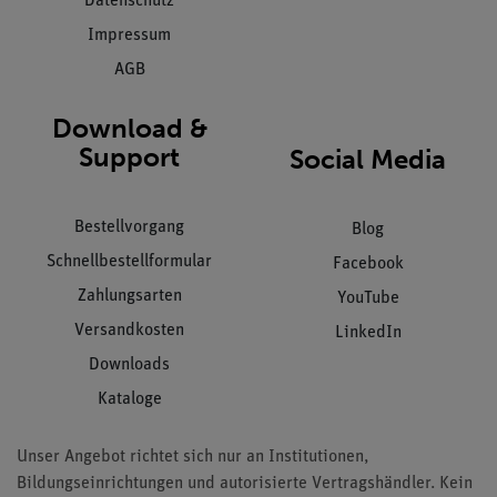
Datenschutz
Impressum
AGB
Download &
Support
Social Media
Bestellvorgang
Blog
Schnellbestellformular
Facebook
Zahlungsarten
YouTube
Versandkosten
LinkedIn
Downloads
Kataloge
Unser Angebot richtet sich nur an Institutionen,
Bildungseinrichtungen und autorisierte Vertragshändler. Kein