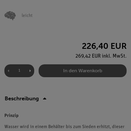
leicht
226,40 EUR
269,42 EUR inkl. MwSt.
In den Warenkorb
Beschreibung
Prinzip
Wasser wird in einem Behälter bis zum Sieden erhitzt, dieser