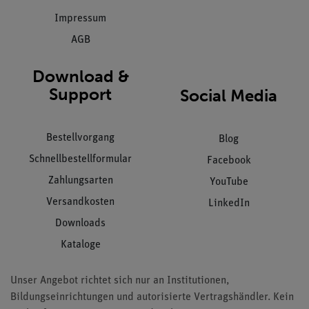
Impressum
AGB
Download &
Support
Social Media
Bestellvorgang
Blog
Schnellbestellformular
Facebook
Zahlungsarten
YouTube
Versandkosten
LinkedIn
Downloads
Kataloge
Unser Angebot richtet sich nur an Institutionen,
Bildungseinrichtungen und autorisierte Vertragshändler. Kein