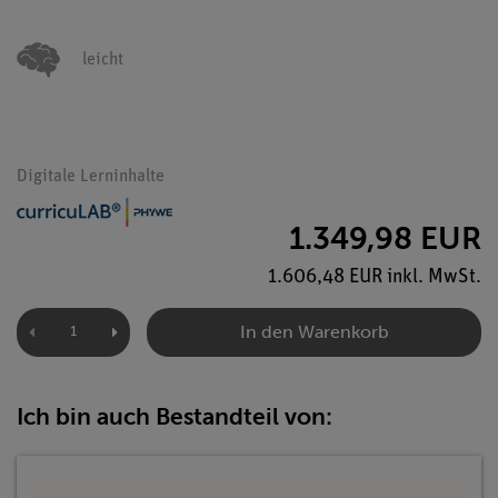
leicht
Digitale Lerninhalte
1.349,98 EUR
1.606,48 EUR inkl. MwSt.
In den Warenkorb
Ich bin auch Bestandteil von: