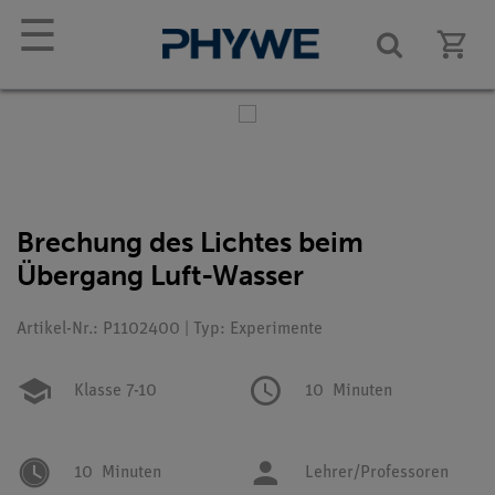
☰
Brechung des Lichtes beim
Übergang Luft-Wasser
Artikel-Nr.: P1102400 | Typ: Experimente
Klasse 7-10
10
Minuten
10
Minuten
Lehrer/Professoren