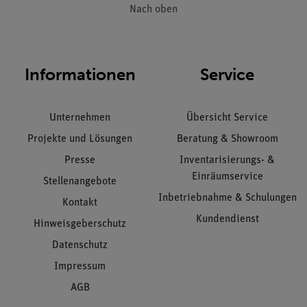
Nach oben
Informationen
Service
Unternehmen
Übersicht Service
Projekte und Lösungen
Beratung & Showroom
Presse
Inventarisierungs- &
Einräumservice
Stellenangebote
Inbetriebnahme & Schulungen
Kontakt
Kundendienst
Hinweisgeberschutz
Datenschutz
Impressum
AGB