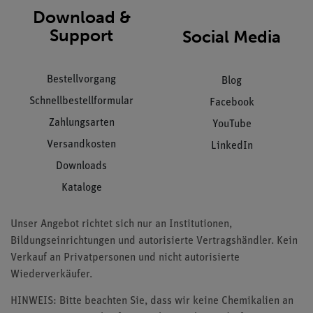
Download &
Support
Social Media
Bestellvorgang
Blog
Schnellbestellformular
Facebook
Zahlungsarten
YouTube
Versandkosten
LinkedIn
Downloads
Kataloge
Unser Angebot richtet sich nur an Institutionen,
Bildungseinrichtungen und autorisierte Vertragshändler. Kein
Verkauf an Privatpersonen und nicht autorisierte
Wiederverkäufer.
HINWEIS: Bitte beachten Sie, dass wir keine Chemikalien an