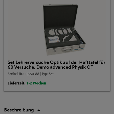
Set Lehrerversuche Optik auf der Hafttafel für
60 Versuche, Demo advanced Physik OT
Artikel-Nr.: 15550-88 | Typ: Set
Lieferzeit:
1-2 Wochen
Beschreibung