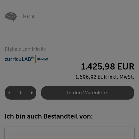
leicht
Digitale Lerninhalte
1.425,98 EUR
1.696,92 EUR inkl. MwSt.
In den Warenkorb
Ich bin auch Bestandteil von: