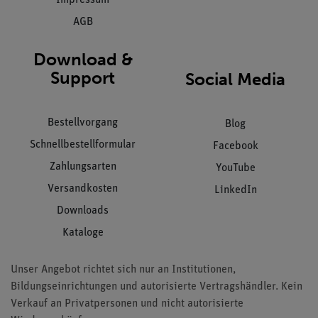
Impressum
AGB
Download &
Support
Social Media
Bestellvorgang
Blog
Schnellbestellformular
Facebook
Zahlungsarten
YouTube
Versandkosten
LinkedIn
Downloads
Kataloge
Unser Angebot richtet sich nur an Institutionen,
Bildungseinrichtungen und autorisierte Vertragshändler. Kein
Verkauf an Privatpersonen und nicht autorisierte