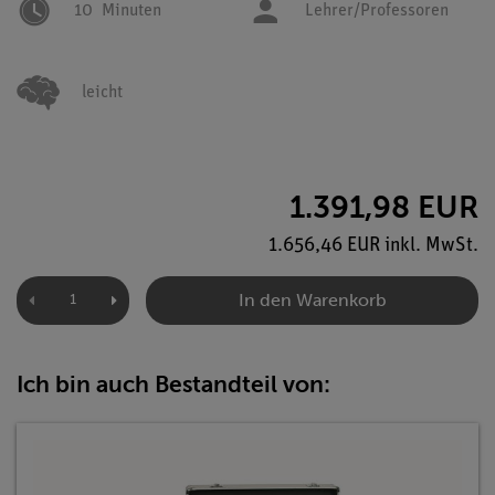
10
Minuten
Lehrer/Professoren
leicht
1.391,98 EUR
1.656,46 EUR inkl. MwSt.
In den Warenkorb
Ich bin auch Bestandteil von: