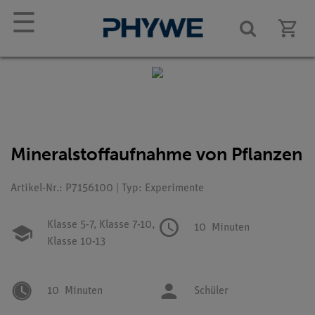
☰
Mineralstoffaufnahme von Pflanzen
Artikel-Nr.: P7156100 | Typ: Experimente
Klasse 5-7,
Klasse 7-10,
10
Minuten
Klasse 10-13
10
Minuten
Schüler