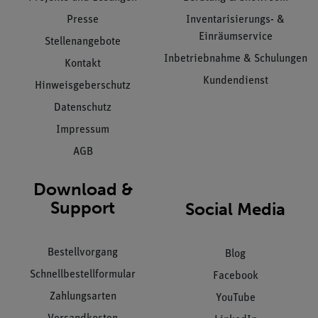
Presse
Inventarisierungs- &
Einräumservice
Stellenangebote
Inbetriebnahme & Schulungen
Kontakt
Kundendienst
Hinweisgeberschutz
Datenschutz
Impressum
AGB
Download &
Support
Social Media
Bestellvorgang
Blog
Schnellbestellformular
Facebook
Zahlungsarten
YouTube