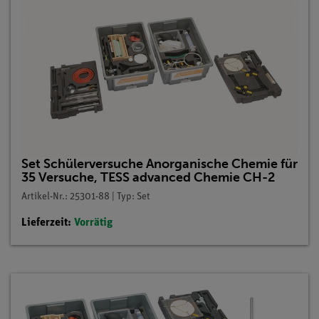
Set Schülerversuche Anorganische Chemie für
35 Versuche, TESS advanced Chemie CH-2
Artikel-Nr.: 25301-88 | Typ: Set
Lieferzeit:
Vorrätig