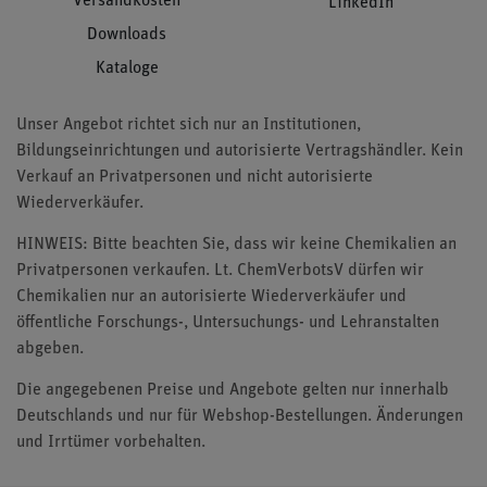
Versandkosten
LinkedIn
Downloads
Kataloge
Unser Angebot richtet sich nur an Institutionen,
Bildungseinrichtungen und autorisierte Vertragshändler. Kein
Verkauf an Privatpersonen und nicht autorisierte
Wiederverkäufer.
HINWEIS: Bitte beachten Sie, dass wir keine Chemikalien an
Privatpersonen verkaufen. Lt. ChemVerbotsV dürfen wir
Chemikalien nur an autorisierte Wiederverkäufer und
öffentliche Forschungs-, Untersuchungs- und Lehranstalten
abgeben.
Die angegebenen Preise und Angebote gelten nur innerhalb
Deutschlands und nur für Webshop-Bestellungen. Änderungen
und Irrtümer vorbehalten.