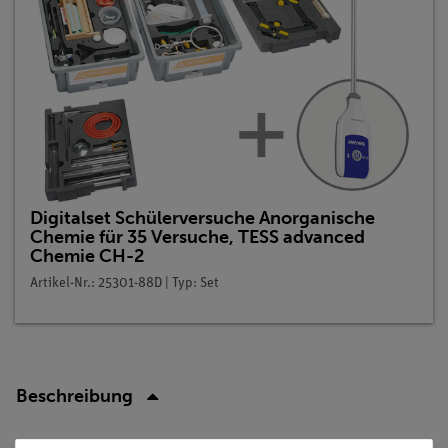
Digitalset Schülerversuche Anorganische
Chemie für 35 Versuche, TESS advanced
Chemie CH-2
Artikel-Nr.: 25301-88D | Typ: Set
Beschreibung