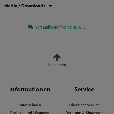
Media / Downloads
Versandkostenfrei ab 300,- €
Nach oben
Informationen
Service
Unternehmen
Übersicht Service
Projekte und Lösungen
Beratung & Showroom