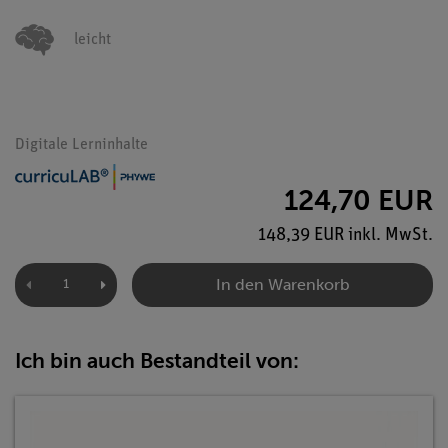
leicht
Digitale Lerninhalte
124,70 EUR
148,39 EUR inkl. MwSt.
In den Warenkorb
Ich bin auch Bestandteil von: