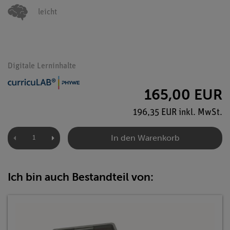
leicht
Digitale Lerninhalte
165,00 EUR
196,35 EUR inkl. MwSt.
In den Warenkorb
Ich bin auch Bestandteil von: