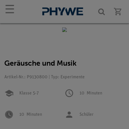
☰
Geräusche und Musik
Artikel-Nr.: P9130800 | Typ: Experimente
Klasse 5-7
10
Minuten
10
Minuten
Schüler