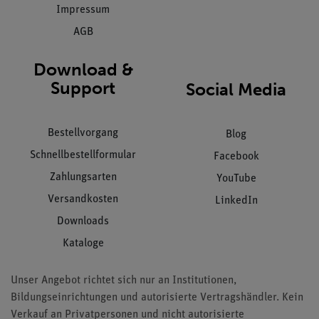
Impressum
AGB
Download &
Support
Social Media
Bestellvorgang
Blog
Schnellbestellformular
Facebook
Zahlungsarten
YouTube
Versandkosten
LinkedIn
Downloads
Kataloge
Unser Angebot richtet sich nur an Institutionen,
Bildungseinrichtungen und autorisierte Vertragshändler. Kein
Verkauf an Privatpersonen und nicht autorisierte