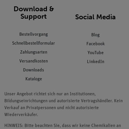
Download &
Support
Social Media
Bestellvorgang
Blog
Schnellbestellformular
Facebook
Zahlungsarten
YouTube
Versandkosten
LinkedIn
Downloads
Kataloge
Unser Angebot richtet sich nur an Institutionen,
Bildungseinrichtungen und autorisierte Vertragshändler. Kein
Verkauf an Privatpersonen und nicht autorisierte
Wiederverkäufer.
HINWEIS: Bitte beachten Sie, dass wir keine Chemikalien an