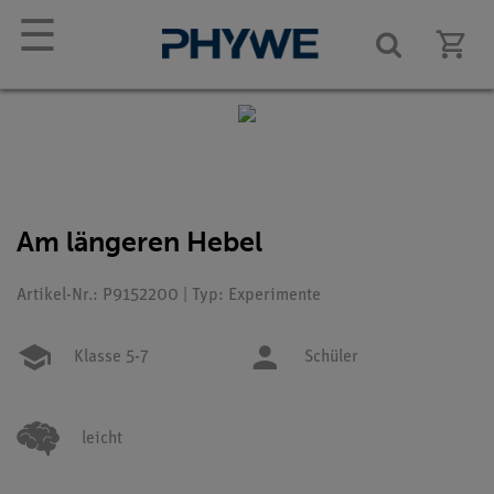
☰
Am längeren Hebel
Artikel-Nr.: P9152200 | Typ: Experimente
Klasse 5-7
Schüler
leicht