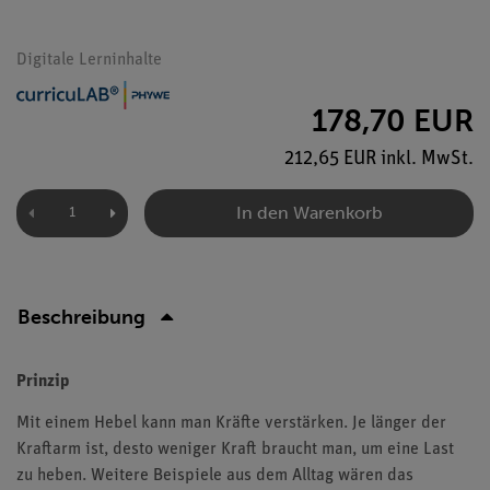
Digitale Lerninhalte
178,70 EUR
212,65 EUR inkl. MwSt.
In den Warenkorb
Beschreibung
Prinzip
Mit einem Hebel kann man Kräfte verstärken. Je länger der
Kraftarm ist, desto weniger Kraft braucht man, um eine Last
zu heben. Weitere Beispiele aus dem Alltag wären das