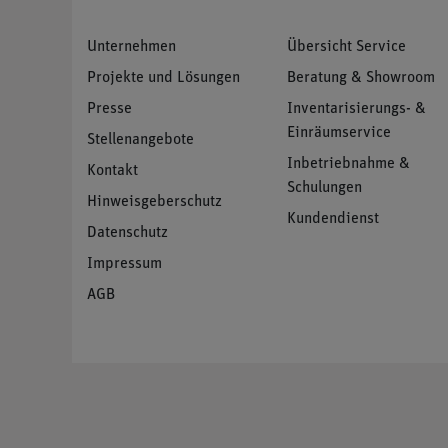
Unternehmen
Übersicht Service
Projekte und Lösungen
Beratung & Showroom
Presse
Inventarisierungs- &
Einräumservice
Stellenangebote
Inbetriebnahme &
Kontakt
Schulungen
Hinweisgeberschutz
Kundendienst
Datenschutz
Impressum
AGB