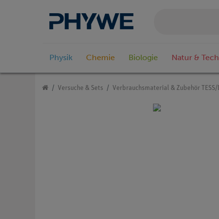
Physik
Chemie
Biologie
Natur & Tech
Versuche & Sets
Verbrauchsmaterial & Zubehör TESS