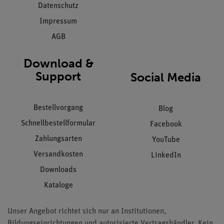
Datenschutz
Impressum
AGB
Download &
Support
Social Media
Bestellvorgang
Blog
Schnellbestellformular
Facebook
Zahlungsarten
YouTube
Versandkosten
LinkedIn
Downloads
Kataloge
Unser Angebot richtet sich nur an Institutionen,
Bildungseinrichtungen und autorisierte Vertragshändler. Kein