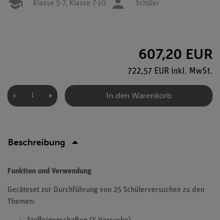
Klasse 5-7,
Klasse 7-10
Schüler
607,20 EUR
722,57 EUR inkl. MwSt.
In den Warenkorb
Beschreibung
Funktion und Verwendung
Geräteset zur Durchführung von 25 Schülerversuchen zu den
Themen: