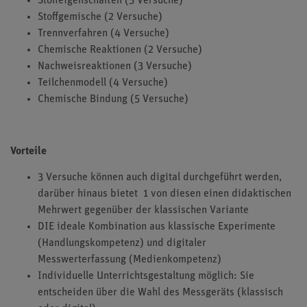
Stoffeigenschaften (5 Versuche)
Stoffgemische (2 Versuche)
Trennverfahren (4 Versuche)
Chemische Reaktionen (2 Versuche)
Nachweisreaktionen (3 Versuche)
Teilchenmodell (4 Versuche)
Chemische Bindung (5 Versuche)
Vorteile
3 Versuche können auch digital durchgeführt werden,
darüber hinaus bietet 1 von diesen einen didaktischen
Mehrwert gegenüber der klassischen Variante
DIE ideale Kombination aus klassische Experimente
(Handlungskompetenz) und digitaler
Messwerterfassung (Medienkompetenz)
Individuelle Unterrichtsgestaltung möglich: Sie
entscheiden über die Wahl des Messgeräts (klassisch