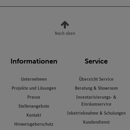
Nach oben
Informationen
Service
Unternehmen
Übersicht Service
Projekte und Lösungen
Beratung & Showroom
Presse
Inventarisierungs- &
Einräumservice
Stellenangebote
Inbetriebnahme & Schulungen
Kontakt
Kundendienst
Hinweisgeberschutz