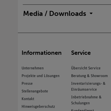
Media / Downloads
Informationen
Service
Unternehmen
Übersicht Service
Projekte und Lösungen
Beratung & Showroom
Presse
Inventarisierungs- &
Einräumservice
Stellenangebote
Inbetriebnahme &
Kontakt
Schulungen
Hinweisgeberschutz
Kundendienst