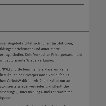
nser Angebot richtet sich nur an Institutionen,
ildungseinrichtungen und autorisierte
ertragshändler. Kein Verkauf an Privatpersonen und
icht autorisierte Wiederverkäufer.
INWEIS: Bitte beachten Sie, dass wir keine
hemikalien an Privatpersonen verkaufen. Lt.
hemVerbotsV dürfen wir Chemikalien nur an
utorisierte Wiederverkäufer und öffentliche
orschungs-, Untersuchungs- und Lehranstalten
bgeben.