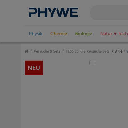
Physik
Chemie
Biologie
Natur & Tech
Versuche & Sets
TESS Schülerversuche Sets
AR-Inha
NEU