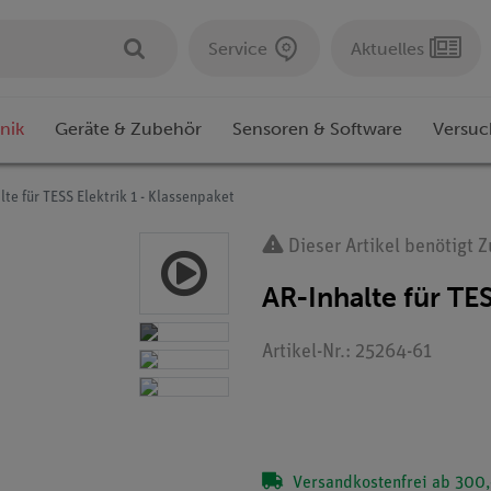
Service
Aktuelles
nik
Geräte & Zubehör
Sensoren & Software
Versuc
lte für TESS Elektrik 1 - Klassenpaket
Dieser Artikel benötigt 
AR-Inhalte für TES
Artikel-Nr.: 25264-61
Versandkostenfrei ab 300,