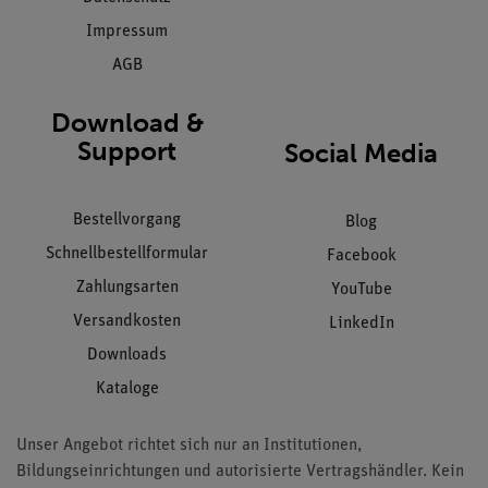
Impressum
AGB
Download &
Support
Social Media
Bestellvorgang
Blog
Schnellbestellformular
Facebook
Zahlungsarten
YouTube
Versandkosten
LinkedIn
Downloads
Kataloge
Unser Angebot richtet sich nur an Institutionen,
Bildungseinrichtungen und autorisierte Vertragshändler. Kein