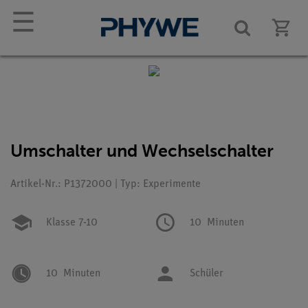
☰
Umschalter und Wechselschalter
Artikel-Nr.: P1372000 | Typ: Experimente
Klasse 7-10
10
Minuten
10
Minuten
Schüler