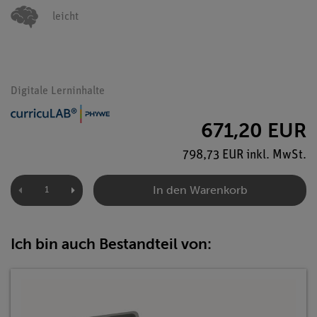
leicht
Digitale Lerninhalte
671,20 EUR
798,73 EUR inkl. MwSt.
In den Warenkorb
Ich bin auch Bestandteil von: