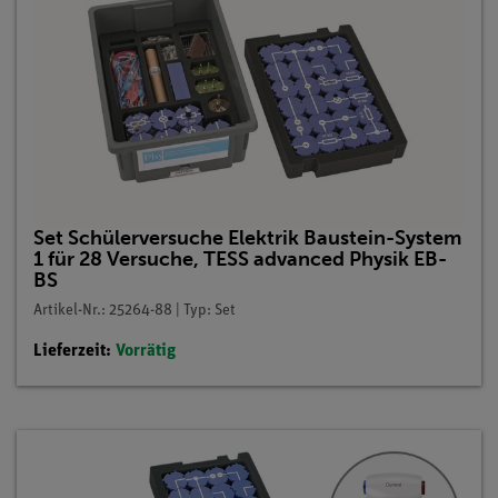
Set Schülerversuche Elektrik Baustein-System
1 für 28 Versuche, TESS advanced Physik EB-
BS
Artikel-Nr.: 25264-88 | Typ: Set
Lieferzeit:
Vorrätig