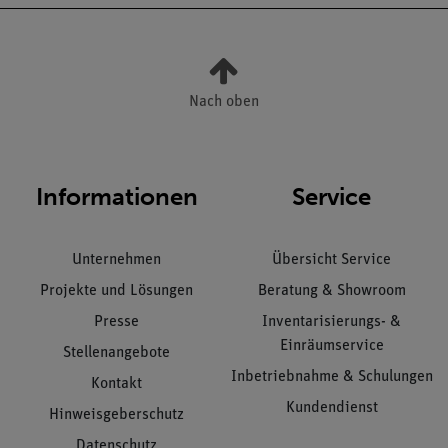
Nach oben
Informationen
Service
Unternehmen
Übersicht Service
Projekte und Lösungen
Beratung & Showroom
Presse
Inventarisierungs- &
Einräumservice
Stellenangebote
Inbetriebnahme & Schulungen
Kontakt
Kundendienst
Hinweisgeberschutz
Datenschutz