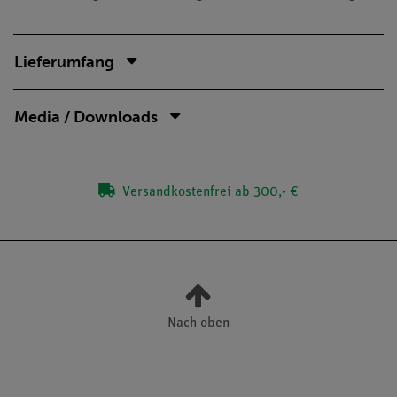
Lieferumfang
Media / Downloads
Versandkostenfrei ab 300,- €
Nach oben