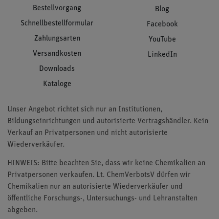
Bestellvorgang
Blog
Schnellbestellformular
Facebook
Zahlungsarten
YouTube
Versandkosten
LinkedIn
Downloads
Kataloge
Unser Angebot richtet sich nur an Institutionen,
Bildungseinrichtungen und autorisierte Vertragshändler. Kein
Verkauf an Privatpersonen und nicht autorisierte
Wiederverkäufer.
HINWEIS: Bitte beachten Sie, dass wir keine Chemikalien an
Privatpersonen verkaufen. Lt. ChemVerbotsV dürfen wir
Chemikalien nur an autorisierte Wiederverkäufer und
öffentliche Forschungs-, Untersuchungs- und Lehranstalten
abgeben.