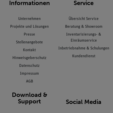
Informationen
Service
Unternehmen
Übersicht Service
Projekte und Lösungen
Beratung & Showroom
Presse
Inventarisierungs- &
Einräumservice
Stellenangebote
Inbetriebnahme & Schulungen
Kontakt
Kundendienst
Hinweisgeberschutz
Datenschutz
Impressum
AGB
Download &
Support
Social Media