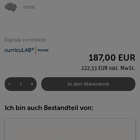
mittel
Digitale Lerninhalte
187,00 EUR
222,53 EUR inkl. MwSt.
In den Warenkorb
Ich bin auch Bestandteil von: