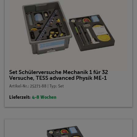
Set Schülerversuche Mechanik 1 für 32
Versuche, TESS advanced Physik ME-1
Artikel-Nr.: 25271-88 | Typ: Set
Lieferzeit:
4-8 Wochen